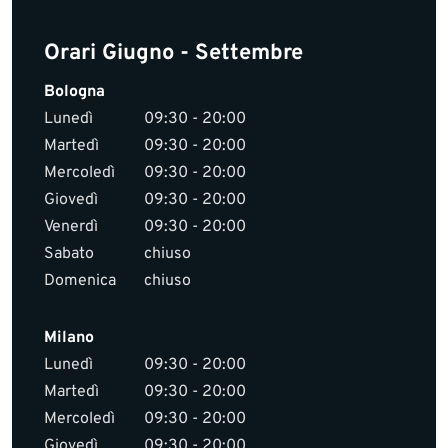
Orari Giugno - Settembre
Bologna
Lunedì
09:30 - 20:00
Martedì
09:30 - 20:00
Mercoledì
09:30 - 20:00
Giovedì
09:30 - 20:00
Venerdì
09:30 - 20:00
Sabato
chiuso
Domenica
chiuso
Milano
Lunedì
09:30 - 20:00
Martedì
09:30 - 20:00
Mercoledì
09:30 - 20:00
Giovedì
09:30 - 20:00