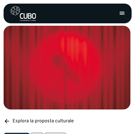
Esplora la proposta culturale