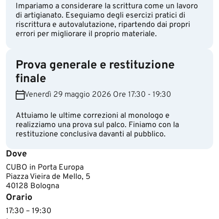
Impariamo a considerare la scrittura come un lavoro
di artigianato. Eseguiamo degli esercizi pratici di
riscrittura e autovalutazione, ripartendo dai propri
errori per migliorare il proprio materiale.
Prova generale e restituzione
finale
Venerdì 29 maggio 2026 Ore 17:30 - 19:30
Attuiamo le ultime correzioni al monologo e
realizziamo una prova sul palco. Finiamo con la
restituzione conclusiva davanti al pubblico.
Dove
CUBO in Porta Europa
Piazza Vieira de Mello, 5
40128 Bologna
Orario
17:30 – 19:30