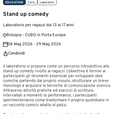
EDUCATION
Corsi
Laboratori
Stand up comedy
Laboratorio per ragazzi dai 13 ai 17 anni
Bologna - CUBO in Porta Europa
08 Mag 2026 - 29 Mag 2026
Condividi
Il laboratorio si propone come un percorso introduttivo alla
stand up comedy rivolto ai ragazzi. L’obiettivo è fornire ai
partecipanti gli strumenti essenziali per sviluppare idee
comiche partendo dal proprio vissuto, strutturare un breve
monologo e acquisire le tecniche di comunicazione scenica.
Attraverso attività pratiche ed esercizi di scrittura
intervallati a momenti di performance, i partecipanti
sperimenteranno come trasformare il proprio quotidiano in
un racconto comico adatto al palco.