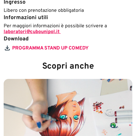
Ingresso
Libero con prenotazione obbligatoria
Informazioni utili
Per maggiori informazioni è possibile scrivere a
laboratori@cubounipol.it
Download
PROGRAMMA STAND UP COMEDY
Scopri anche