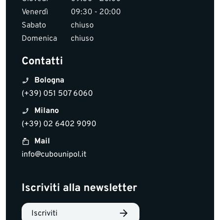
Venerdì
09:30 - 20:00
Sabato
chiuso
Domenica
chiuso
Contatti
Bologna
(+39) 051 507 6060
Milano
(+39) 02 6402 9090
Mail
info@cubounipol.it
Iscriviti alla newsletter
Iscriviti