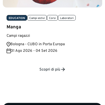
EDUCATION
Campi estivi
Corsi
Laboratori
Manga
Campi ragazzi
Bologna - CUBO in Porta Europa
31 Ago 2026 - 04 Set 2026
Scopri di più