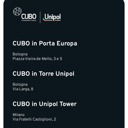
CUBO in Porta Europa
Bologna
Piazza Vieira de Mello, 3 e 5
CUBO in Torre Unipol
Bologna
Via Larga, 8
CUBO in Unipol Tower
Milano
Via Fratelli Castiglioni, 2