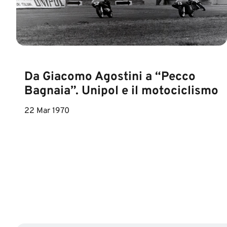
Da Giacomo Agostini a “Pecco
Bagnaia”. Unipol e il motociclismo
22 Mar 1970