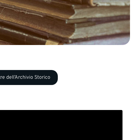
re dell’Archivio Storico