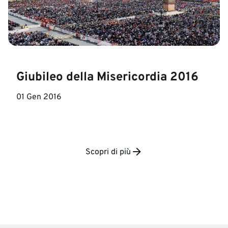
Giubileo della Misericordia 2016
01 Gen 2016
Scopri di più