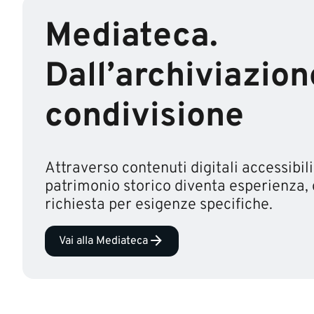
Mediateca.
Dall’archiviazion
condivisione
Attraverso contenuti digitali accessibili
patrimonio storico diventa esperienza,
richiesta per esigenze specifiche.
Vai alla Mediateca