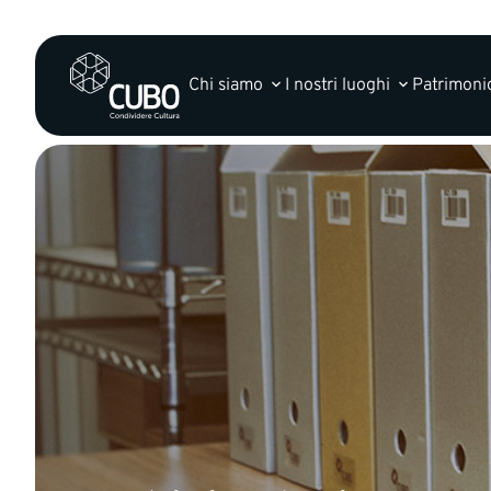
Chi siamo
I nostri luoghi
Patrimonio