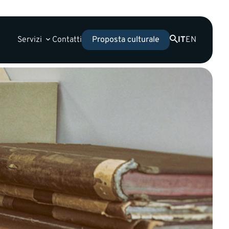
Servizi
Contatti
IT
EN
Proposta culturale