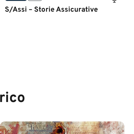
S/Assi – Storie Assicurative
rico