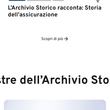
L’Archivio Storico racconta: Storia
dell’assicurazione
Scopri di più
tre dell’Archivio Sto