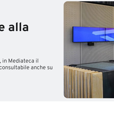
e alla
, in Mediateca il
 consultabile anche su