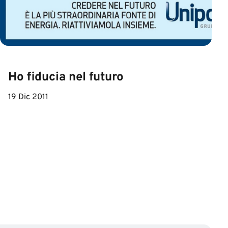
Ho fiducia nel futuro
19 Dic 2011