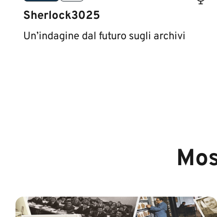
Sherlock3025
Un’indagine dal futuro sugli archivi
Mos