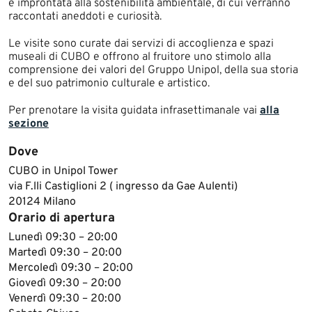
e improntata alla sostenibilità ambientale, di cui verranno
raccontati aneddoti e curiosità.
Le visite sono curate dai servizi di accoglienza e spazi
museali di CUBO e offrono al fruitore uno stimolo alla
comprensione dei valori del Gruppo Unipol, della sua storia
e del suo patrimonio culturale e artistico.
Per prenotare la visita guidata infrasettimanale vai
alla
sezione
Dove
CUBO in Unipol Tower
via F.lli Castiglioni 2 ( ingresso da Gae Aulenti)
20124 Milano
Orario di apertura
Lunedì 09:30 – 20:00
Martedì 09:30 – 20:00
Mercoledì 09:30 – 20:00
Giovedì 09:30 – 20:00
Venerdì 09:30 – 20:00