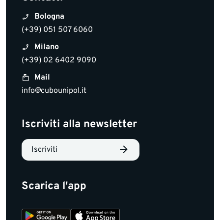
Bologna
(+39) 051 507 6060
Milano
(+39) 02 6402 9090
Mail
info@cubounipol.it
Iscriviti alla newsletter
Iscriviti
Scarica l'app