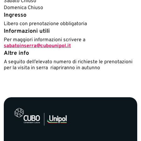
Sabato Chiuso​
Domenica Chiuso​
Ingresso
Libero con prenotazione obbligatoria
Informazioni utili
Per maggiori informazioni scrivere a
sabatoinserra@cubounipol.it
Altre info
A seguito dell’elevato numero di richieste le prenotazioni
per la visita in serra riapriranno in autunno