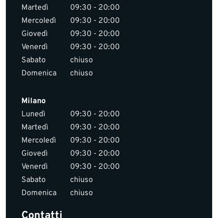
Martedì
09:30 - 20:00
Mercoledì
09:30 - 20:00
Giovedì
09:30 - 20:00
Venerdì
09:30 - 20:00
Sabato
chiuso
Domenica
chiuso
Milano
Lunedì
09:30 - 20:00
Martedì
09:30 - 20:00
Mercoledì
09:30 - 20:00
Giovedì
09:30 - 20:00
Venerdì
09:30 - 20:00
Sabato
chiuso
Domenica
chiuso
Contatti