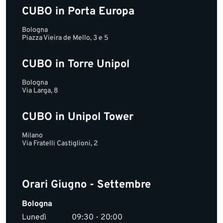
CUBO in Porta Europa
Bologna
Piazza Vieira de Mello, 3 e 5
CUBO in Torre Unipol
Bologna
Via Larga, 8
CUBO in Unipol Tower
Milano
Via Fratelli Castiglioni, 2
Orari Giugno - Settembre
Bologna
Lunedì
09:30 - 20:00