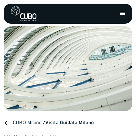
CUBO Milano /
Visita Guidata Milano