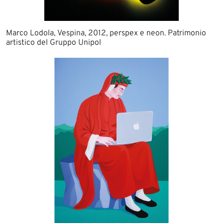
Marco Lodola, Vespina, 2012, perspex e neon. Patrimonio
artistico del Gruppo Unipol