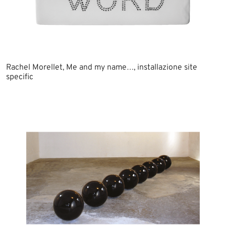
Rachel Morellet, Me and my name…, installazione site
specific