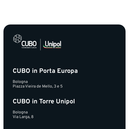
CUBO in Porta Europa
Bologna
Piazza Vieira de Mello, 3 e 5
CUBO in Torre Unipol
Bologna
Via Larga, 8