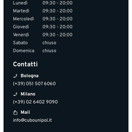
Lunedì
09:30 - 20:00
Martedì
09:30 - 20:00
Mercoledì
09:30 - 20:00
Giovedì
09:30 - 20:00
Venerdì
09:30 - 20:00
Sabato
chiuso
Domenica
chiuso
Contatti
Bologna
(+39) 051 507 6060
Milano
(+39) 02 6402 9090
Mail
info@cubounipol.it