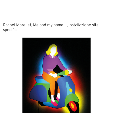
Rachel Morellet, Me and my name…, installazione site
specific​