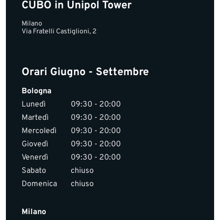
CUBO in Unipol Tower
Milano
Via Fratelli Castiglioni, 2
Orari Giugno - Settembre
Bologna
Lunedì
09:30 - 20:00
Martedì
09:30 - 20:00
Mercoledì
09:30 - 20:00
Giovedì
09:30 - 20:00
Venerdì
09:30 - 20:00
Sabato
chiuso
Domenica
chiuso
Milano