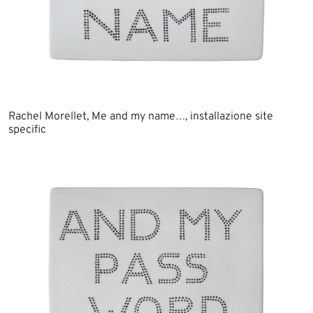
Rachel Morellet, Me and my name…, installazione site
specific