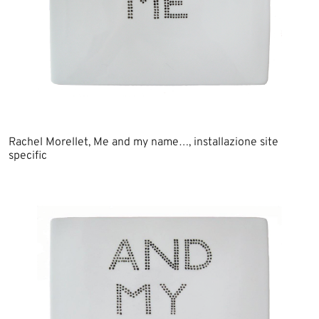
Rachel Morellet, Me and my name…, installazione site
specific​