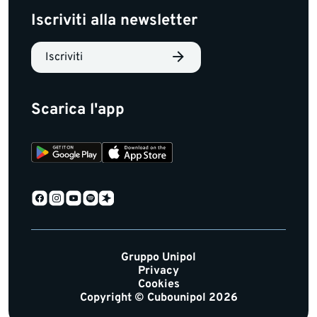
Iscriviti alla newsletter
Iscriviti
Scarica l'app
Gruppo Unipol
Privacy
Cookies
Copyright © Cubounipol 2026