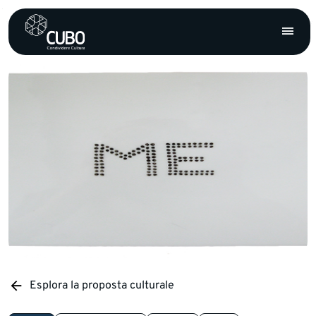
Esplora la proposta culturale