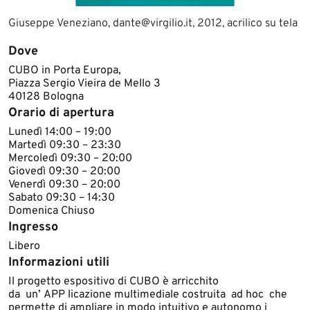
Giuseppe Veneziano, dante@virgilio.it​, 2012, acrilico su tela
Dove
CUBO in Porta Europa,
Piazza Sergio Vieira de Mello 3
40128 Bologna
Orario di apertura
Lunedì 14:00 – 19:00
Martedì 09:30 – 23:30
Mercoledì 09:30 – 20:00
Giovedì 09:30 – 20:00
Venerdì 09:30 – 20:00
Sabato 09:30 – 14:30
Domenica Chiuso
Ingresso
Libero
Informazioni utili
Il progetto espositivo di CUBO è arricchito
da un’ APP licazione multimediale costruita ad hoc che
permette di ampliare in modo intuitivo e autonomo i