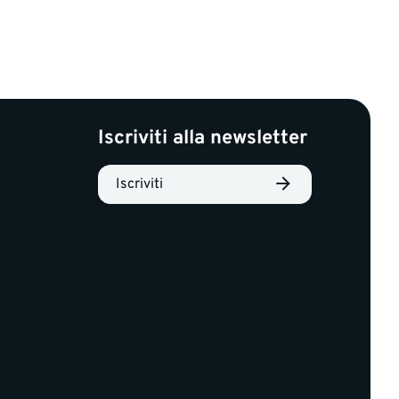
Iscriviti alla newsletter
Iscriviti