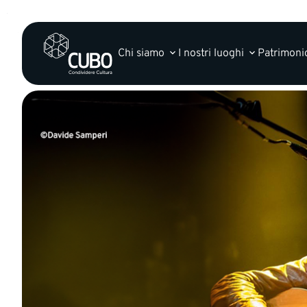
Chi siamo
I nostri luoghi
Patrimonio