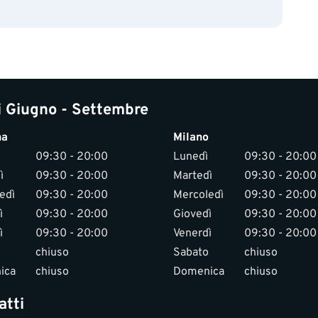
i Giugno - Settembre
na
Milano
09:30 - 20:00
Lunedì
09:30 - 20:00
ì
09:30 - 20:00
Martedì
09:30 - 20:00
edì
09:30 - 20:00
Mercoledì
09:30 - 20:00
ì
09:30 - 20:00
Giovedì
09:30 - 20:00
ì
09:30 - 20:00
Venerdì
09:30 - 20:00
chiuso
Sabato
chiuso
ica
chiuso
Domenica
chiuso
atti