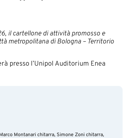
, il cartellone di attività promosso e
tà metropolitana di Bologna – Territorio
gerà presso l’Unipol Auditorium Enea
Marco Montanari chitarra, Simone Zoni chitarra,