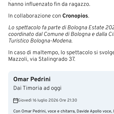
hanno influenzato fin da ragazzo.
In collaborazione con
Cronopios
.
Lo spettacolo fa parte di Bologna Estate 2026
coordinato dal Comune di Bologna e dalla Cit
Turistico Bologna-Modena.
In caso di maltempo, lo spettacolo si svol
Mazzoli, via Stalingrado 37.​​
Omar Pedrini
Dai Timoria ad oggi
Giovedì 16 luglio 2026 Ore 21:30
Con Omar Pedrini, voce e chitarra, Davide Apollo voce, 