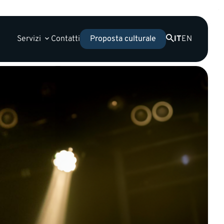
Servizi
Contatti
IT
EN
Proposta culturale