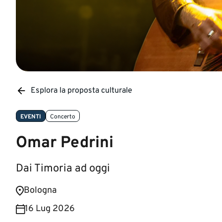
Esplora la proposta culturale
EVENTI
Concerto
Omar Pedrini
Dai Timoria ad oggi
Bologna
16 Lug 2026