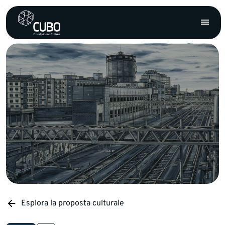
Esplora la proposta culturale