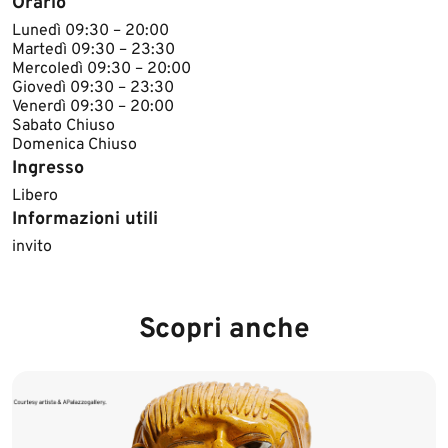
Orario
​​Lunedì 09:30 – 20:00
Martedì 09:30 – 23:30
Mercoledì 09:30 – 20:00
Giovedì 09:30 – 23:30
Venerdì 09:30 – 20:00
Sabato Chiuso
Domeni​ca Chiuso​
Ingresso
Libero
Informazioni utili
​​invito
Scopri anche