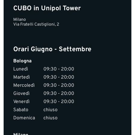
CUBO in Unipol Tower
Milano
Via Fratelli Castiglioni, 2
Orari Giugno - Settembre
Bologna
Lunedì
09:30 - 20:00
Martedì
09:30 - 20:00
Mercoledì
09:30 - 20:00
Giovedì
09:30 - 20:00
Venerdì
09:30 - 20:00
Sabato
chiuso
Domenica
chiuso