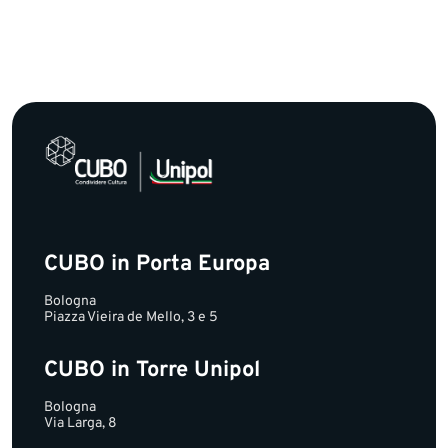
CUBO in Porta Europa
Bologna
Piazza Vieira de Mello, 3 e 5
CUBO in Torre Unipol
Bologna
Via Larga, 8