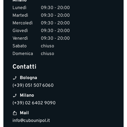
Milano
Lunedì
09:30 - 20:00
Martedì
09:30 - 20:00
Mercoledì
09:30 - 20:00
Giovedì
09:30 - 20:00
Venerdì
09:30 - 20:00
Sabato
chiuso
Domenica
chiuso
Contatti
Bologna
(+39) 051 507 6060
Milano
(+39) 02 6402 9090
Mail
info@cubounipol.it