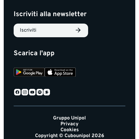
Iscriviti alla newsletter
Iscriviti
Scarica l'app
Gruppo Unipol
Privacy
Cookies
Copyright © Cubounipol 2026