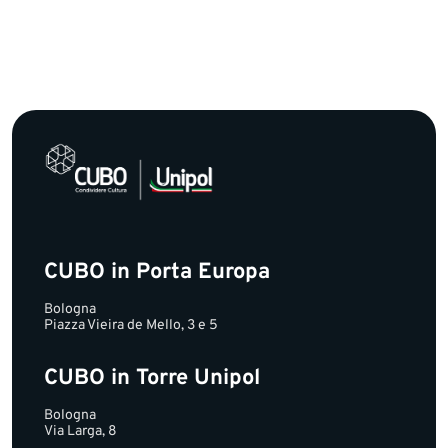
CUBO in Porta Europa
Bologna
Piazza Vieira de Mello, 3 e 5
CUBO in Torre Unipol
Bologna
Via Larga, 8