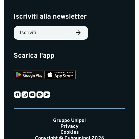
Iscriviti alla newsletter
Iscriviti
Scarica l'app
Gruppo Unipol
Privacy
Cookies
Copyright © Cubounipol 2026