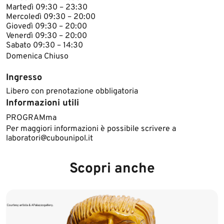
Martedì 09:30 – 23:30
Mercoledì 09:30 – 20:00
Giovedì 09:30 – 20:00
Venerdì 09:30 – 20:00
Sabato 09:30 – 14:30
Domeni​ca Chiuso​​
Ingresso
Libero con prenotazione obbligatoria
Informazioni utili
​​PROGRAMma
Per maggiori informazioni è possibile scrivere a
laboratori@cubounipol.it​
Scopri anche