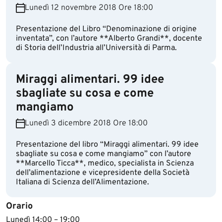
Lunedì 12 novembre 2018 Ore 18:00
Presentazione del Libro “Denominazione di origine
inventata”, con l’autore **Alberto Grandi**, docente
di Storia dell’Industria all’Università di Parma.
Miraggi alimentari. 99 idee
sbagliate su cosa e come
mangiamo
Lunedì 3 dicembre 2018 Ore 18:00
Presentazione del libro “Miraggi alimentari. 99 idee
sbagliate su cosa e come mangiamo” con l’autore
**Marcello Ticca**, medico, specialista in Scienza
dell’alimentazione e vicepresidente della Società
Italiana di Scienza dell’Alimentazione.
Orario
Lunedì 14:00 – 19:00