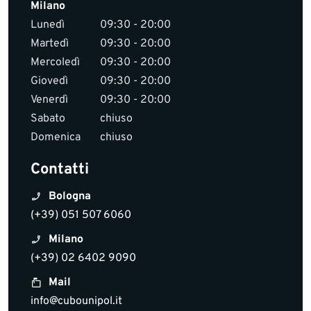
Milano
Lunedì
09:30 - 20:00
Martedì
09:30 - 20:00
Mercoledì
09:30 - 20:00
Giovedì
09:30 - 20:00
Venerdì
09:30 - 20:00
Sabato
chiuso
Domenica
chiuso
Contatti
Bologna
(+39) 051 507 6060
Milano
(+39) 02 6402 9090
Mail
info@cubounipol.it