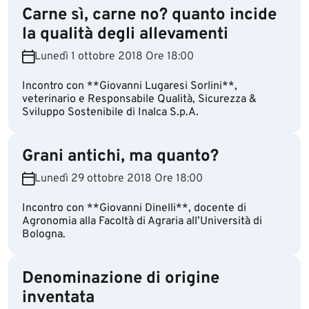
Carne sì, carne no? quanto incide
la qualità degli allevamenti
Lunedì 1 ottobre 2018 Ore 18:00
Incontro con **Giovanni Lugaresi Sorlini**,
veterinario e Responsabile Qualità, Sicurezza &
Sviluppo Sostenibile di Inalca S.p.A.
Grani antichi, ma quanto?
Lunedì 29 ottobre 2018 Ore 18:00
Incontro con **Giovanni Dinelli**, docente di
Agronomia alla Facoltà di Agraria all’Università di
Bologna.
Denominazione di origine
inventata