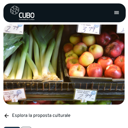
Esplora la proposta culturale