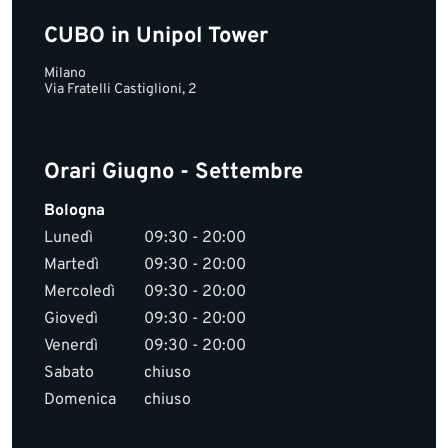
CUBO in Unipol Tower
Milano
Via Fratelli Castiglioni, 2
Orari Giugno - Settembre
Bologna
Lunedì
09:30 - 20:00
Martedì
09:30 - 20:00
Mercoledì
09:30 - 20:00
Giovedì
09:30 - 20:00
Venerdì
09:30 - 20:00
Sabato
chiuso
Domenica
chiuso