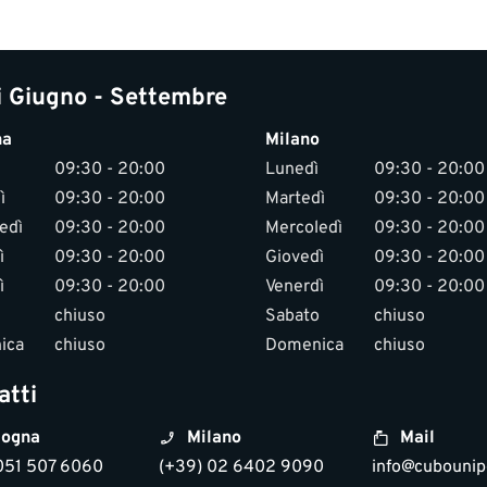
i Giugno - Settembre
na
Milano
09:30 - 20:00
Lunedì
09:30 - 20:00
ì
09:30 - 20:00
Martedì
09:30 - 20:00
edì
09:30 - 20:00
Mercoledì
09:30 - 20:00
ì
09:30 - 20:00
Giovedì
09:30 - 20:00
ì
09:30 - 20:00
Venerdì
09:30 - 20:00
chiuso
Sabato
chiuso
ica
chiuso
Domenica
chiuso
atti
ogna
Milano
Mail
051 507 6060
(+39) 02 6402 9090
info@cubounipo