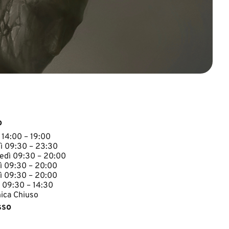
o
 14:00 – 19:00
ì 09:30 – 23:30
edì 09:30 – 20:00
ì 09:30 – 20:00
ì 09:30 – 20:00
 09:30 – 14:30
ca Chiuso​​
sso