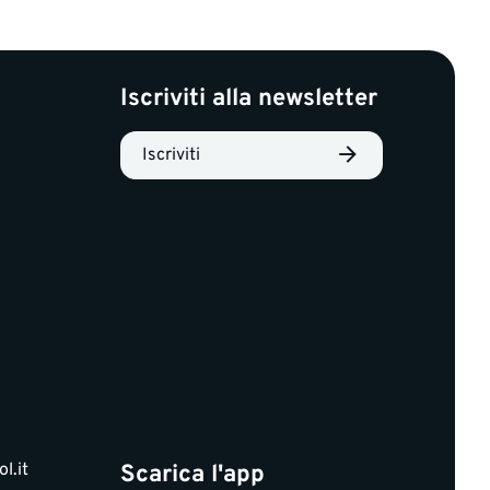
Iscriviti alla newsletter
Iscriviti
l.it
Scarica l'app