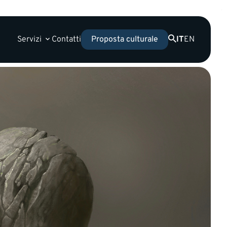
Servizi
Contatti
IT
EN
Proposta culturale