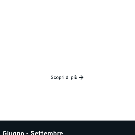
Scopri di più
i Giugno - Settembre