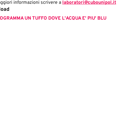
ggiori informazioni scrivere a
laboratori@cubounipol.it
load
OGRAMMA UN TUFFO DOVE L'ACQUA E' PIU' BLU