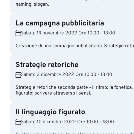
naming, slogan.
La campagna pubblicitaria
Sabato 19 novembre 2022 Ore 10:00 - 13:00
Creazione di una campagna pubblicitaria. Strategie retori
Strategie retoriche
Sabato 3 dicembre 2022 Ore 10:00 - 13:00
Strategie retoriche seconda parte - il ritmo: la fonetica, 
figurato: scrivere attraverso i sensi.
Il linguaggio figurato
Sabato 10 dicembre 2022 Ore 10:00 - 13:00