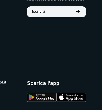
Iscriviti
l.it
Scarica l'app