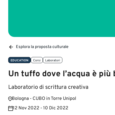
Esplora la proposta culturale
EDUCATION
Corsi
Laboratori
Un tuffo dove l’acqua è più 
Laboratorio di scrittura creativa
Bologna - CUBO in Torre Unipol
12 Nov 2022 - 10 Dic 2022