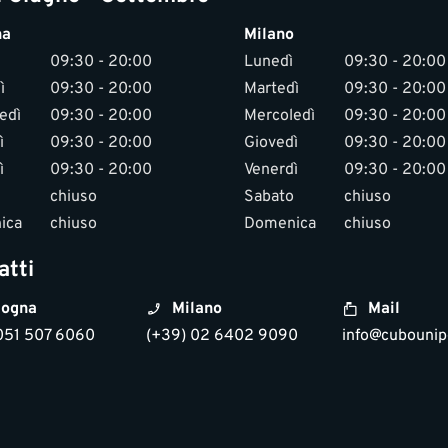
na
Milano
09:30 - 20:00
Lunedì
09:30 - 20:00
ì
09:30 - 20:00
Martedì
09:30 - 20:00
edì
09:30 - 20:00
Mercoledì
09:30 - 20:00
ì
09:30 - 20:00
Giovedì
09:30 - 20:00
ì
09:30 - 20:00
Venerdì
09:30 - 20:00
chiuso
Sabato
chiuso
ica
chiuso
Domenica
chiuso
atti
ogna
Milano
Mail
051 507 6060
(+39) 02 6402 9090
info@cubounipo