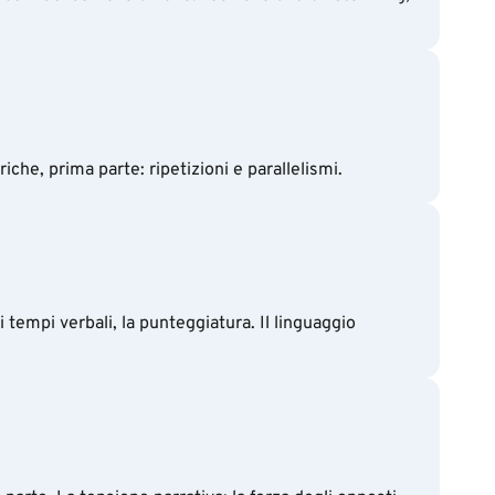
che, prima parte: ripetizioni e parallelismi.
i tempi verbali, la punteggiatura. Il linguaggio