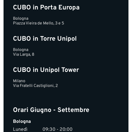
CUBO in Porta Europa
Bologna
Piazza Vieira de Mello, 3 e 5
CUBO in Torre Unipol
Bologna
Via Larga, 8
CUBO in Unipol Tower
Milano
Via Fratelli Castiglioni, 2
Orari Giugno - Settembre
Bologna
Lunedì
09:30 - 20:00