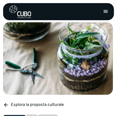
Esplora la proposta culturale