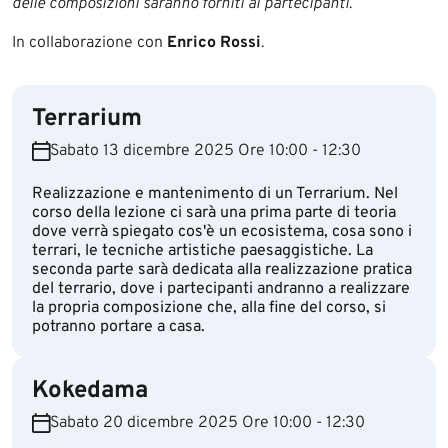
delle composizioni saranno forniti ai partecipanti
.
In collaborazione con
Enrico Rossi
.​
Terrarium
Sabato 13 dicembre 2025 Ore 10:00 - 12:30
Realizzazione e mantenimento di un Terrarium. Nel
corso della lezione ci sarà una prima parte di teoria
dove verrà spiegato cos'è un ecosistema, cosa sono i
terrari, le tecniche artistiche paesaggistiche. La
seconda parte sarà dedicata alla realizzazione pratica
del terrario, dove i partecipanti andranno a realizzare
la propria composizione che, alla fine del corso, si
potranno portare a casa.
Kokedama
Sabato 20 dicembre 2025 Ore 10:00 - 12:30