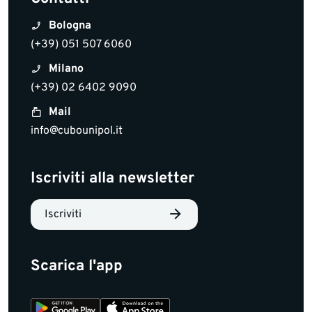
Bologna
(+39) 051 507 6060
Milano
(+39) 02 6402 9090
Mail
info@cubounipol.it
Iscriviti alla newsletter
Iscriviti
Scarica l'app