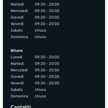
Martedì
09:30 - 20:00
Mercoledì
09:30 - 20:00
Giovedì
09:30 - 20:00
Venerdì
09:30 - 20:00
Sabato
chiuso
Domenica
chiuso
Milano
Lunedì
09:30 - 20:00
Martedì
09:30 - 20:00
Mercoledì
09:30 - 20:00
Giovedì
09:30 - 20:00
Venerdì
09:30 - 20:00
Sabato
chiuso
Domenica
chiuso
Contatti