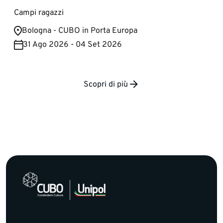
Campi ragazzi
Bologna - CUBO in Porta Europa
31 Ago 2026 - 04 Set 2026
Scopri di più