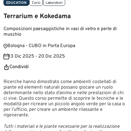
EDUCATION
Corsi
Laboratori
Terrarium e Kokedama
Composizioni paesaggistiche in vasi di vetro e perle di
muschio
Bologna - CUBO in Porta Europa
13 Dic 2025 - 20 Dic 2025
Condividi
Ricerche hanno dimostrato come ambienti costellati di
piante ed elementi naturali possano giocare un ruolo
determinante nello stato d’animo e nelle prestazioni di chi
ci vive. Questo corso permette di scoprire le tecniche e le
modalità per ricreare un piccolo angolo verde per la casa o
per l’ufficio, per creare un ambiente rilassante e
rigenerante.
Tutti i materiali e le piante necessarie per la realizzazione