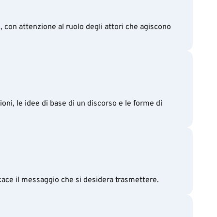
 con attenzione al ruolo degli attori che agiscono
oni, le idee di base di un discorso e le forme di
icace il messaggio che si desidera trasmettere.