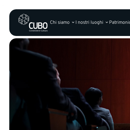
Chi siamo
I nostri luoghi
Patrimonio