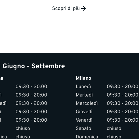
Scopri di più
i Giugno - Settembre
na
Milano
09:30 - 20:00
Lunedì
09:30 - 20:00
ì
09:30 - 20:00
Martedì
09:30 - 20:00
edì
09:30 - 20:00
Mercoledì
09:30 - 20:00
ì
09:30 - 20:00
Giovedì
09:30 - 20:00
ì
09:30 - 20:00
Venerdì
09:30 - 20:00
chiuso
Sabato
chiuso
ica
chiuso
Domenica
chiuso