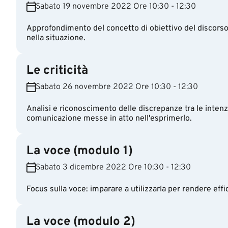
Sabato 19 novembre 2022 Ore 10:30 - 12:30
Approfondimento del concetto di obiettivo del discorso,
nella situazione.
Le criticità
Sabato 26 novembre 2022 Ore 10:30 - 12:30
Analisi e riconoscimento delle discrepanze tra le intenzi
comunicazione messe in atto nell'esprimerlo.
La voce (modulo 1)
Sabato 3 dicembre 2022 Ore 10:30 - 12:30
Focus sulla voce: imparare a utilizzarla per rendere eff
La voce (modulo 2)