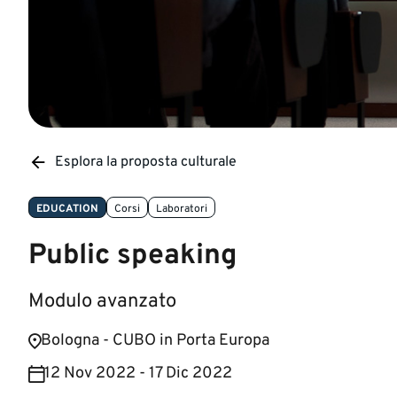
Esplora la proposta culturale
EDUCATION
Corsi
Laboratori
Public speaking
Modulo avanzato
Bologna - CUBO in Porta Europa
12 Nov 2022 - 17 Dic 2022