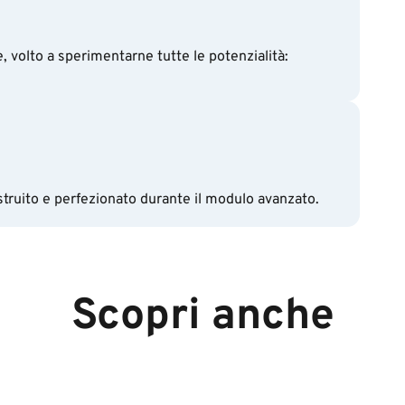
, volto a sperimentarne tutte le potenzialità:
struito e perfezionato durante il modulo avanzato.
Scopri anche