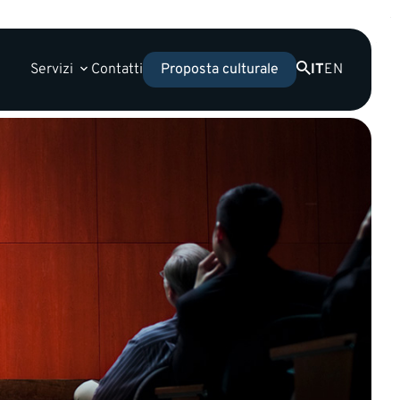
Servizi
Contatti
IT
EN
Proposta culturale