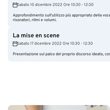
Sabato 10 dicembre 2022 Ore 10:30 - 12:30
Approfondimento sull'utilizzo più appropriato della voce
risonatori, ritmi e volumi.
La mise en scene
Sabato 17 dicembre 2022 Ore 10:30 - 12:30
Presentazione sul palco del proprio discorso ideato, co