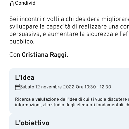
Condividi
Sei incontri rivolti a chi desidera migliorar
sviluppare la capacità di realizzare una co
persuasiva, e aumentare la sicurezza e l’eff
pubblico.
Con
Cristiana Raggi.
L'idea
Sabato 12 novembre 2022 Ore 10:30 - 12:30
Ricerca e valutazione dell'idea di cui si vuole discutere 
informazioni, allo studio degli elementi fondamentali ch
L'obiettivo