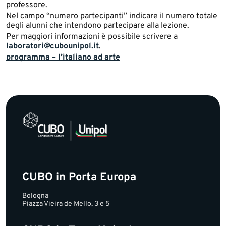
professore.
Nel campo “numero partecipanti” indicare il numero totale
degli alunni che intendono partecipare alla lezione.
Per maggiori informazioni è possibile scrivere a
laboratori@cubounipol.it
.
​programma – l’italiano ad arte
CUBO in Porta Europa
Bologna
Piazza Vieira de Mello, 3 e 5