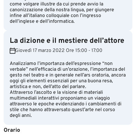
come volgare illustre da cui prende avvio la
canonizzazione della nostra lingua, per giungere
infine all’italiano colloquiale con l’ingresso
dell’inglese e dell’informatica.
La dizione e il mestiere dell’attore
Giovedì 17 marzo 2022 Ore 15:00 - 17:00
Analizziamo l’importanza dell’espressione “non
verbale” nell’efficacia di un’orazione, l’importanza del
gesto nel teatro e in generale nell’ars oratoria, ancora
oggi gli elementi essenziali per una buona resa,
artistica e non, dell’atto del parlare.
Attraverso l’ascolto e la visione di materiali
multimediali interattivi proponiamo un viaggio
attraverso le epoche evidenziando i cambiamenti di
stile che hanno attraversato quest’arte nel corso
degli anni.
Orario