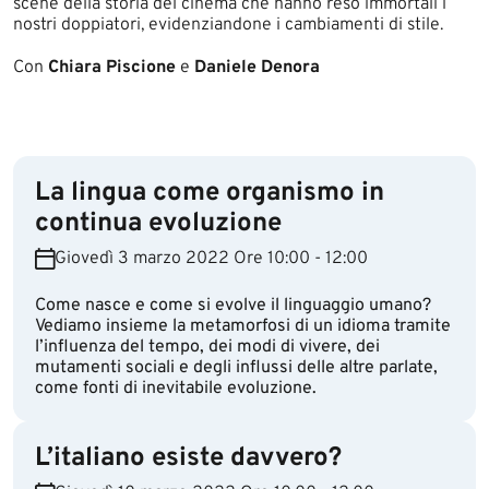
scene della storia del cinema che hanno reso immortali i
nostri doppiatori, evidenziandone i cambiamenti di stile.
Con
Chiara Piscione
e
Daniele Denora​
La lingua come organismo in
continua evoluzione
Giovedì 3 marzo 2022 Ore 10:00 - 12:00
Come nasce e come si evolve il linguaggio umano?
Vediamo insieme la metamorfosi di un idioma tramite
l’influenza del tempo, dei modi di vivere, dei
mutamenti sociali e degli influssi delle altre parlate,
come fonti di inevitabile evoluzione.
L’italiano esiste davvero?