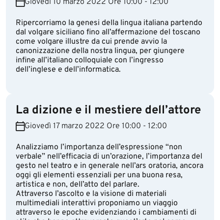
Giovedì 10 marzo 2022 Ore 10:00 - 12:00
Ripercorriamo la genesi della lingua italiana partendo
dal volgare siciliano fino all’affermazione del toscano
come volgare illustre da cui prende avvio la
canonizzazione della nostra lingua, per giungere
infine all’italiano colloquiale con l’ingresso
dell’inglese e dell’informatica.
La dizione e il mestiere dell’attore
Giovedì 17 marzo 2022 Ore 10:00 - 12:00
Analizziamo l’importanza dell’espressione “non
verbale” nell’efficacia di un’orazione, l’importanza del
gesto nel teatro e in generale nell’ars oratoria, ancora
oggi gli elementi essenziali per una buona resa,
artistica e non, dell’atto del parlare.
Attraverso l’ascolto e la visione di materiali
multimediali interattivi proponiamo un viaggio
attraverso le epoche evidenziando i cambiamenti di