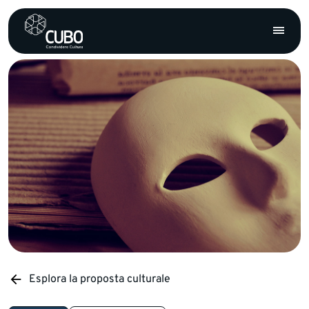
Esplora la proposta culturale