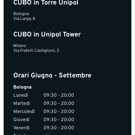
CUBO in Torre Unipol
Bologna
Via Larga, 8
CUBO in Unipol Tower
Milano
Via Fratelli Castiglioni, 2
Orari Giugno - Settembre
Bologna
Lunedì
09:30 - 20:00
Martedì
09:30 - 20:00
Mercoledì
09:30 - 20:00
Giovedì
09:30 - 20:00
Venerdì
09:30 - 20:00