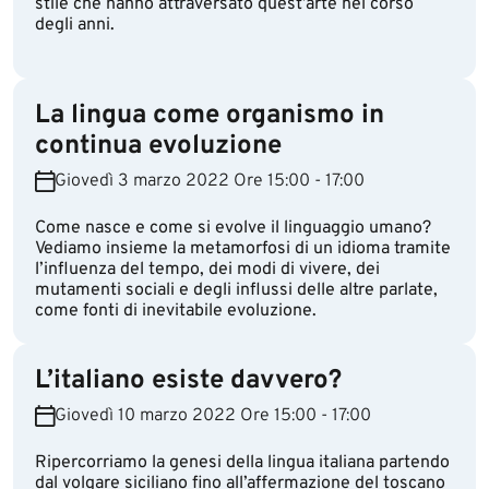
stile che hanno attraversato quest’arte nel corso
degli anni.
La lingua come organismo in
continua evoluzione
Giovedì 3 marzo 2022 Ore 15:00 - 17:00
Come nasce e come si evolve il linguaggio umano?
Vediamo insieme la metamorfosi di un idioma tramite
l’influenza del tempo, dei modi di vivere, dei
mutamenti sociali e degli influssi delle altre parlate,
come fonti di inevitabile evoluzione.
L’italiano esiste davvero?
Giovedì 10 marzo 2022 Ore 15:00 - 17:00
Ripercorriamo la genesi della lingua italiana partendo
dal volgare siciliano fino all’affermazione del toscano