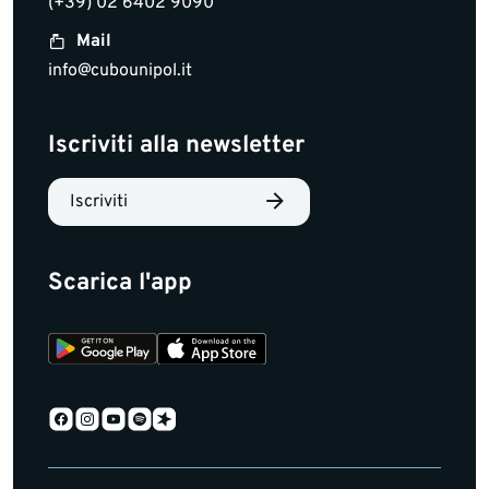
(+39) 02 6402 9090
Mail
info@cubounipol.it
Iscriviti alla newsletter
Iscriviti
Scarica l'app