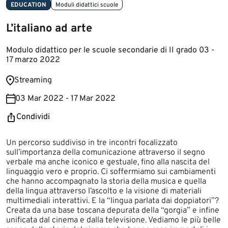
EDUCATION
Moduli didattici scuole
L’italiano ad arte
Modulo didattico per le scuole secondarie di II grado 03 -
17 marzo 2022
​Streaming
03 Mar 2022 - 17 Mar 2022
Condividi
​​​​​Un percorso suddiviso in tre incontri focalizzato
sull’importanza della comunicazione attraverso il segno
verbale ma anche iconico e gestuale, fino alla nascita del
linguaggio vero e proprio. Ci soffermiamo sui cambiamenti
che hanno accompagnato la storia della musica e quella
della lingua attraverso l’ascolto e la visione di materiali
multimediali interattivi. E la “lingua parlata dai doppiatori”?
Creata da una base toscana depurata della “gorgia” e infine
unificata dal cinema e dalla televisione. Vediamo le più belle