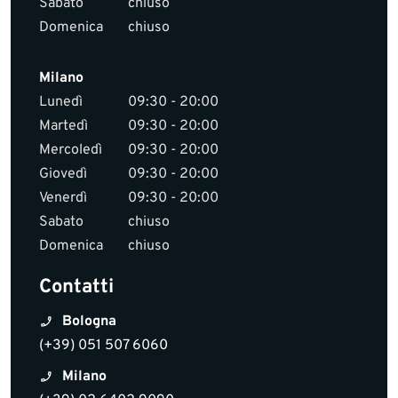
Sabato
chiuso
Domenica
chiuso
Milano
Lunedì
09:30 - 20:00
Martedì
09:30 - 20:00
Mercoledì
09:30 - 20:00
Giovedì
09:30 - 20:00
Venerdì
09:30 - 20:00
Sabato
chiuso
Domenica
chiuso
Contatti
Bologna
(+39) 051 507 6060
Milano