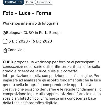
EDUCATION
Corsi
Laboratori
Foto – Luce – Forma
Workshop intensivo di fotografia
Bologna - CUBO in Porta Europa
15 Dic 2023 - 16 Dic 2023
Condividi
CUBO
propone un workshop per fornire ai partecipanti le
conoscenze necessarie utili a riflettere criticamente sullo
studio e ricerca della luce, sulla sua corretta
interpretazione e sulla composizione di un’immagine. Per
imparare ad analizzare gli aspetti fondamentali che la luce
genera nella fotografia, comprendere le opportunità
creative che possono derivarne e le regole fondamentali di
composizione legate alla rappresentazione formale di uno
spazio architettonico. E’ richiesta una conoscenza base
della tecnica fotografica digitale.