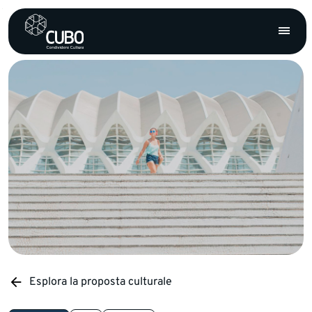
Esplora la proposta culturale