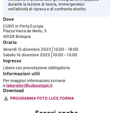
durante la lezione di teoria, immergendoci
nell'attività di ripresa e di confronto diretto.
Dove
CUBO in Porta Europa
Piazza Vieira de Mello, ​5
40128 Bologna
Orario
Venerdì 15 dicembre 2023 | 15:00 – 18:00
Sabato 16 dicembre 2023 | 10:00 – 13:00
Ingresso
Libero con prenotazione obbligatoria
Informazioni utili
​​Per maggiori informazioni scrivere
a
laboratori@cubounipol.it
Download
PROGRAMMA FOTO LUCE FORMA