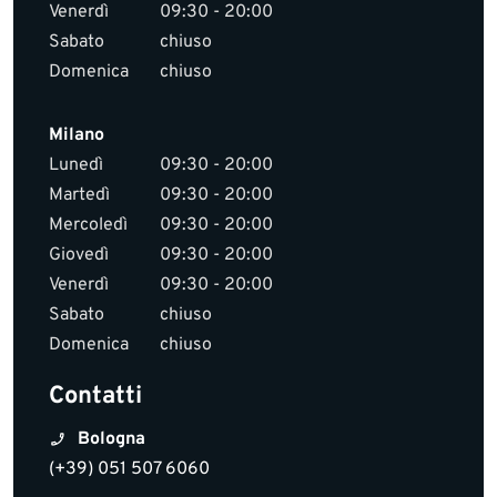
Venerdì
09:30 - 20:00
Sabato
chiuso
Domenica
chiuso
Milano
Lunedì
09:30 - 20:00
Martedì
09:30 - 20:00
Mercoledì
09:30 - 20:00
Giovedì
09:30 - 20:00
Venerdì
09:30 - 20:00
Sabato
chiuso
Domenica
chiuso
Contatti
Bologna
(+39) 051 507 6060