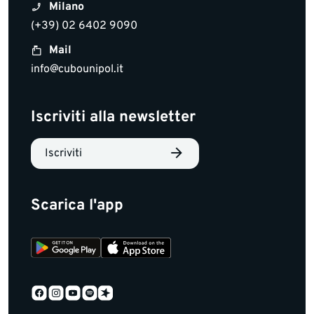
Milano
(+39) 02 6402 9090
Mail
info@cubounipol.it
Iscriviti alla newsletter
Iscriviti
Scarica l'app