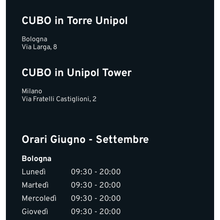
CUBO in Torre Unipol
Bologna
Via Larga, 8
CUBO in Unipol Tower
Milano
Via Fratelli Castiglioni, 2
Orari Giugno - Settembre
Bologna
Lunedì
09:30 - 20:00
Martedì
09:30 - 20:00
Mercoledì
09:30 - 20:00
Giovedì
09:30 - 20:00