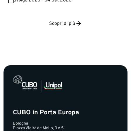
31 Ago 2026 - 04 Set 2026
Scopri di più
CUBO in Porta Europa
Bologna
Piazza Vieira de Mello, 3 e 5