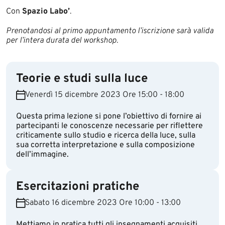
Con
Spazio Labo’
.
Prenotandosi al primo appuntamento l’iscrizione sarà valida
per l’intera durata del workshop.
Teorie e studi sulla luce
Venerdì 15 dicembre 2023 Ore 15:00 - 18:00
Questa prima lezione si pone l’obiettivo di fornire ai
partecipanti le conoscenze necessarie per riflettere
criticamente sullo studio e ricerca della luce, sulla
sua corretta interpretazione e sulla composizione
dell’immagine.
Esercitazioni pratiche
Sabato 16 dicembre 2023 Ore 10:00 - 13:00
Mettiamo in pratica tutti gli insegnamenti acquisiti