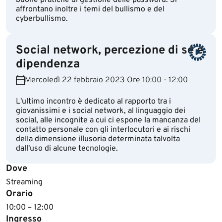
buone pratiche di gestione delle password. Si
affrontano inoltre i temi del bullismo e del
cyberbullismo.
Social network, percezione di sé e
dipendenza
Mercoledì 22 febbraio 2023 Ore 10:00 - 12:00
L'ultimo incontro è dedicato al rapporto tra i
giovanissimi e i social network, al linguaggio dei
social, alle incognite a cui ci espone la mancanza del
contatto personale con gli interlocutori e ai rischi
della dimensione illusoria determinata talvolta
dall'uso di alcune tecnologie.
Dove
Streaming
Orario
10:00 – 12:00
Ingresso