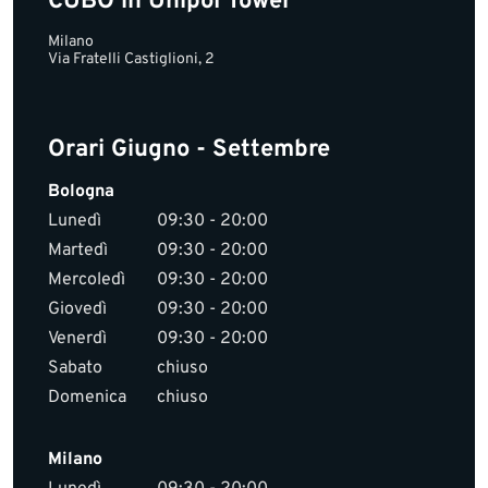
CUBO in Unipol Tower
Milano
Via Fratelli Castiglioni, 2
Orari Giugno - Settembre
Bologna
Lunedì
09:30 - 20:00
Martedì
09:30 - 20:00
Mercoledì
09:30 - 20:00
Giovedì
09:30 - 20:00
Venerdì
09:30 - 20:00
Sabato
chiuso
Domenica
chiuso
Milano