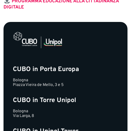
PROGRAMMA EDUCAZIONE ALLA CITTADINANZA
DIGITALE
CUBO in Porta Europa
Bologna
Piazza Vieira de Mello, 3 e 5
CUBO in Torre Unipol
Bologna
Via Larga, 8