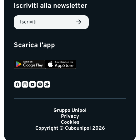
Iscriviti alla newsletter
Iscriviti
Scarica l'app
Gruppo Unipol
Privacy
Cookies
Copyright © Cubounipol 2026