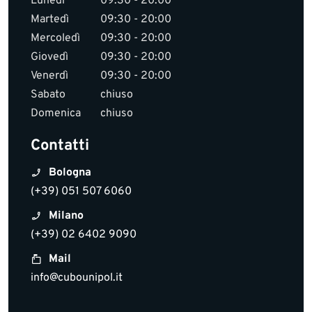
Lunedì
09:30 - 20:00
Martedì
09:30 - 20:00
Mercoledì
09:30 - 20:00
Giovedì
09:30 - 20:00
Venerdì
09:30 - 20:00
Sabato
chiuso
Domenica
chiuso
Contatti
Bologna
(+39) 051 507 6060
Milano
(+39) 02 6402 9090
Mail
info@cubounipol.it