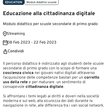
EDUCATION
Moduli didattici scuole
Educazione alla cittadinanza digitale
Modulo didattico per scuole secondarie di primo grado
Streaming
08 Feb 2023 - 22 Feb 2023
Condividi
​​​​​​​​​​​​​​Il percorso didattico è indirizzato agli studenti delle scuole
secondarie di primo grado con lo scopo di formare una
coscienza civica
nei giovani nativi digitali attraverso
l’acquisizione delle competenze basilari per un
corretto
uso della rete
e per maturare un sentimento di
consapevole
cittadinanza digitale
.
Si affrontano i temi legati ai diritti e doveri nella società
moderna e sul web, alla sicurezza dei dati durante la
navigazione in rete, alle differenza tra i vari social network.