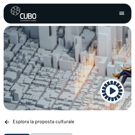
Esplora la proposta culturale