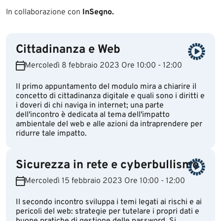
In collaborazione con
InSegno.
Cittadinanza e Web
Mercoledì 8 febbraio 2023 Ore 10:00 - 12:00
Il primo appuntamento del modulo mira a chiarire il
concetto di cittadinanza digitale e quali sono i diritti e
i doveri di chi naviga in internet; una parte
dell'incontro è dedicata al tema dell'impatto
ambientale del web e alle azioni da intraprendere per
ridurre tale impatto.
Sicurezza in rete e cyberbullismo
Mercoledì 15 febbraio 2023 Ore 10:00 - 12:00
Il secondo incontro sviluppa i temi legati ai rischi e ai
pericoli del web: strategie per tutelare i propri dati e