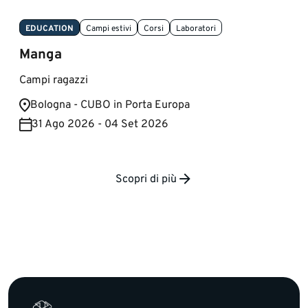
EDUCATION
Campi estivi
Corsi
Laboratori
Manga
Campi ragazzi
Bologna - CUBO in Porta Europa
31 Ago 2026 - 04 Set 2026
Scopri di più