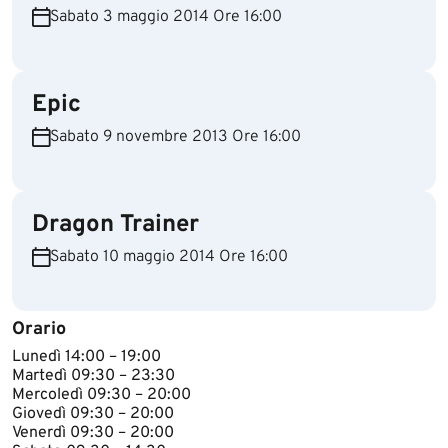
Sabato 3 maggio 2014 Ore 16:00
Epic
Sabato 9 novembre 2013 Ore 16:00
Dragon Trainer
Sabato 10 maggio 2014 Ore 16:00
Orario
​Lunedì 14:00 – 19:00
Martedì 09:30 – 23:30
Mercoledì 09:30 – 20:00
Giovedì 09:30 – 20:00
Venerdì 09:30 – 20:00