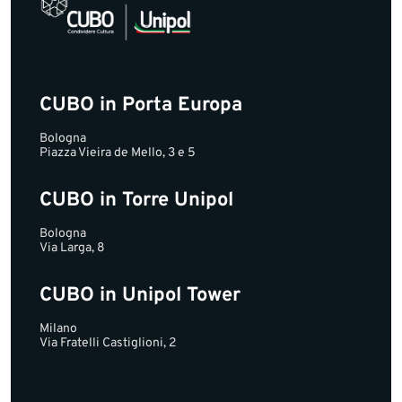
CUBO in Porta Europa
Bologna
Piazza Vieira de Mello, 3 e 5
CUBO in Torre Unipol
Bologna
Via Larga, 8
CUBO in Unipol Tower
Milano
Via Fratelli Castiglioni, 2