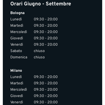
Orari Giugno - Settembre
Bologna
Lunedì
09:30 - 20:00
Martedì
09:30 - 20:00
Mercoledì
09:30 - 20:00
Giovedì
09:30 - 20:00
Venerdì
09:30 - 20:00
Sabato
chiuso
Domenica
chiuso
Milano
Lunedì
09:30 - 20:00
Martedì
09:30 - 20:00
Mercoledì
09:30 - 20:00
Giovedì
09:30 - 20:00
Venerdì
09:30 - 20:00