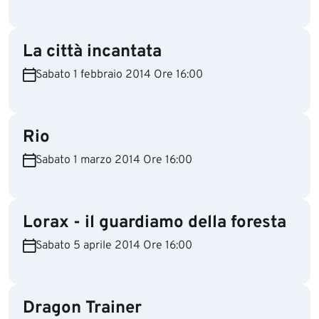
La città incantata
Sabato 1 febbraio 2014 Ore 16:00
Rio
Sabato 1 marzo 2014 Ore 16:00
Lorax - il guardiamo della foresta
Sabato 5 aprile 2014 Ore 16:00
Dragon Trainer