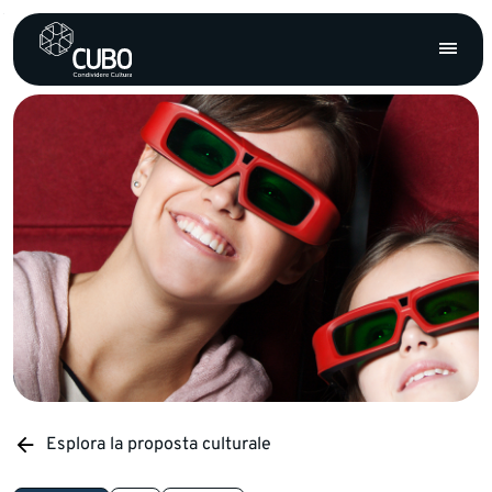
Esplora la proposta culturale