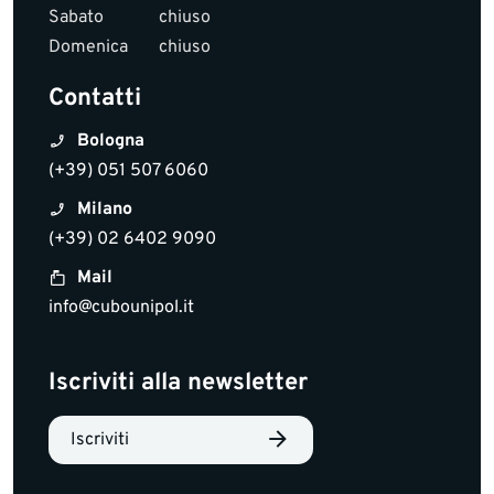
Sabato
chiuso
Domenica
chiuso
Contatti
Bologna
(+39) 051 507 6060
Milano
(+39) 02 6402 9090
Mail
info@cubounipol.it
Iscriviti alla newsletter
Iscriviti