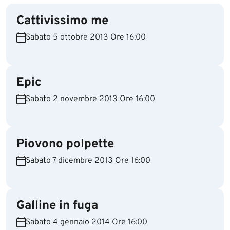
Cattivissimo me
Sabato 5 ottobre 2013 Ore 16:00
Epic
Sabato 2 novembre 2013 Ore 16:00
Piovono polpette
Sabato 7 dicembre 2013 Ore 16:00
Galline in fuga
Sabato 4 gennaio 2014 Ore 16:00