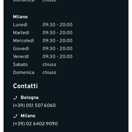
Domenica
chiuso
Milano
Lunedì
09:30 - 20:00
Martedì
09:30 - 20:00
Mercoledì
09:30 - 20:00
Giovedì
09:30 - 20:00
Venerdì
09:30 - 20:00
Sabato
chiuso
Domenica
chiuso
Contatti
Bologna
(+39) 051 507 6060
Milano
(+39) 02 6402 9090