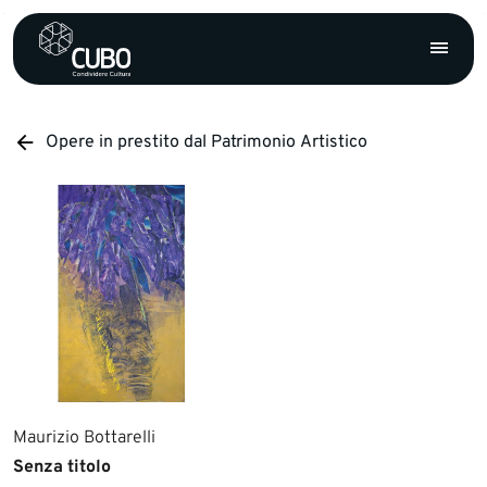
Opere in prestito dal Patrimonio Artistico
Maurizio Bottarelli
Senza titolo