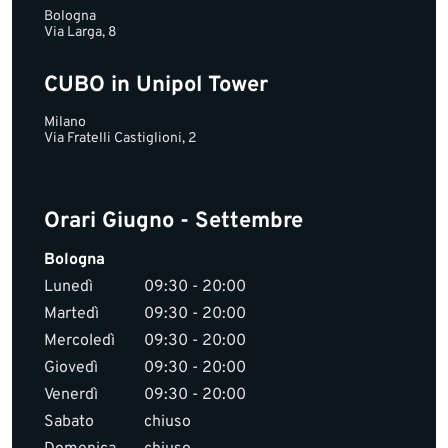
Bologna
Via Larga, 8
CUBO in Unipol Tower
Milano
Via Fratelli Castiglioni, 2
Orari Giugno - Settembre
Bologna
Lunedì
09:30 - 20:00
Martedì
09:30 - 20:00
Mercoledì
09:30 - 20:00
Giovedì
09:30 - 20:00
Venerdì
09:30 - 20:00
Sabato
chiuso