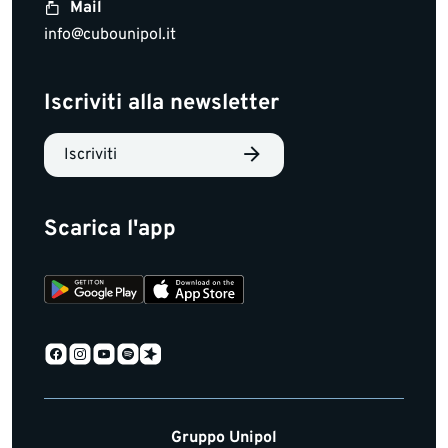
Mail
info@cubounipol.it
Iscriviti alla newsletter
Iscriviti
Scarica l'app
Gruppo Unipol