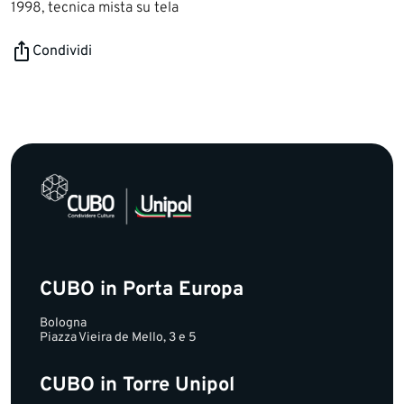
1998, tecnica mista su tela
Condividi
CUBO in Porta Europa
Bologna
Piazza Vieira de Mello, 3 e 5
CUBO in Torre Unipol