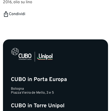
2016, olio su lino
Condividi
CUBO in Porta Europa
Bologna
Piazza Vieira de Mello, 3 e 5
CUBO in Torre Unipol