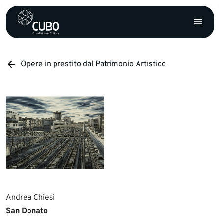
Opere in prestito dal Patrimonio Artistico
Andrea Chiesi
San Donato