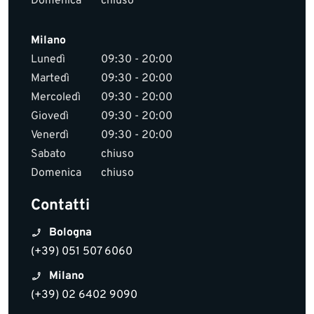
Domenica
chiuso
Milano
Lunedì
09:30 - 20:00
Martedì
09:30 - 20:00
Mercoledì
09:30 - 20:00
Giovedì
09:30 - 20:00
Venerdì
09:30 - 20:00
Sabato
chiuso
Domenica
chiuso
Contatti
Bologna
(+39) 051 507 6060
Milano
(+39) 02 6402 9090