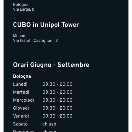
Bologna
Via Larga, 8
CUBO in Unipol Tower
Milano
Via Fratelli Castiglioni, 2
Orari Giugno - Settembre
Bologna
Lunedì
09:30 - 20:00
Martedì
09:30 - 20:00
Mercoledì
09:30 - 20:00
Giovedì
09:30 - 20:00
Venerdì
09:30 - 20:00
Sabato
chiuso