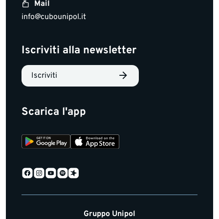
Mail
info@cubounipol.it
Iscriviti alla newsletter
Iscriviti
Scarica l'app
Gruppo Unipol