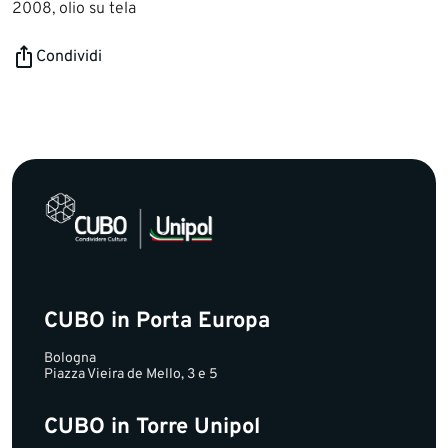
2008, olio su tela
Condividi
CUBO in Porta Europa
Bologna
Piazza Vieira de Mello, 3 e 5
CUBO in Torre Unipol