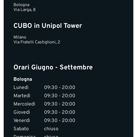
Bologna
Via Larga, 8
CUBO in Unipol Tower
Milano
Via Fratelli Castiglioni, 2
Orari Giugno - Settembre
Bologna
Lunedì
09:30 - 20:00
Martedì
09:30 - 20:00
Mercoledì
09:30 - 20:00
Giovedì
09:30 - 20:00
Venerdì
09:30 - 20:00
Sabato
chiuso