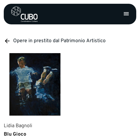
Opere in prestito dal Patrimonio Artistico
Lidia Bagnoli
Blu Gioco