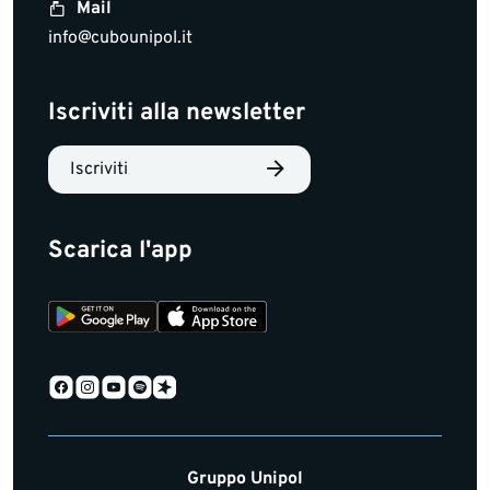
Mail
info@cubounipol.it
Iscriviti alla newsletter
Iscriviti
Scarica l'app
Gruppo Unipol