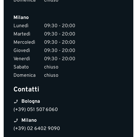
Domenica
chiuso
Milano
Lunedì
09:30 - 20:00
Martedì
09:30 - 20:00
Mercoledì
09:30 - 20:00
Giovedì
09:30 - 20:00
Venerdì
09:30 - 20:00
Sabato
chiuso
Domenica
chiuso
Contatti
Bologna
(+39) 051 507 6060
Milano
(+39) 02 6402 9090