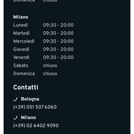
Domenica
chiuso
Milano
Lunedì
09:30 - 20:00
Martedì
09:30 - 20:00
Mercoledì
09:30 - 20:00
Giovedì
09:30 - 20:00
Venerdì
09:30 - 20:00
Sabato
chiuso
Domenica
chiuso
Contatti
Bologna
(+39) 051 507 6060
Milano
(+39) 02 6402 9090