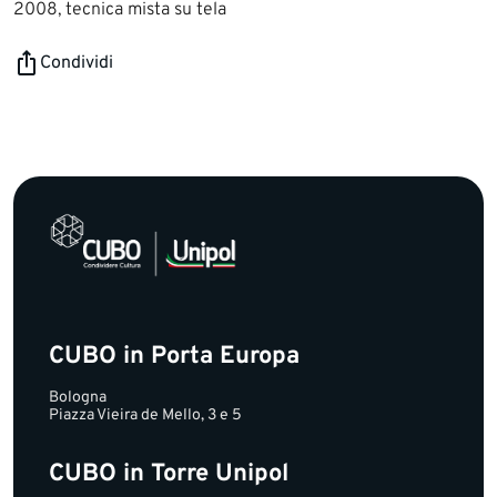
2008, tecnica mista su tela
Condividi
CUBO in Porta Europa
Bologna
Piazza Vieira de Mello, 3 e 5
CUBO in Torre Unipol