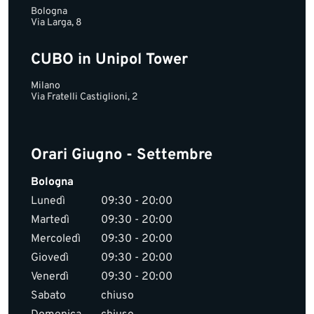
Bologna
Via Larga, 8
CUBO in Unipol Tower
Milano
Via Fratelli Castiglioni, 2
Orari Giugno - Settembre
Bologna
Lunedì
09:30 - 20:00
Martedì
09:30 - 20:00
Mercoledì
09:30 - 20:00
Giovedì
09:30 - 20:00
Venerdì
09:30 - 20:00
Sabato
chiuso