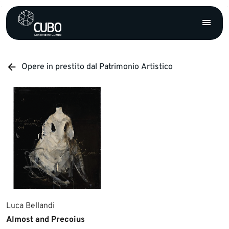
Opere in prestito dal Patrimonio Artistico
Luca Bellandi
Almost and Precoius