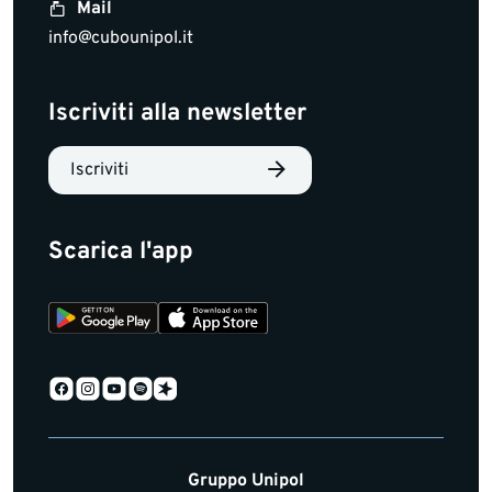
Mail
info@cubounipol.it
Iscriviti alla newsletter
Iscriviti
Scarica l'app
Gruppo Unipol