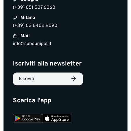
(+39) 051 507 6060
Milano
(+39) 02 6402 9090
Mail
info@cubounipol.it
Iscriviti alla newsletter
Iscriviti
Scarica l'app