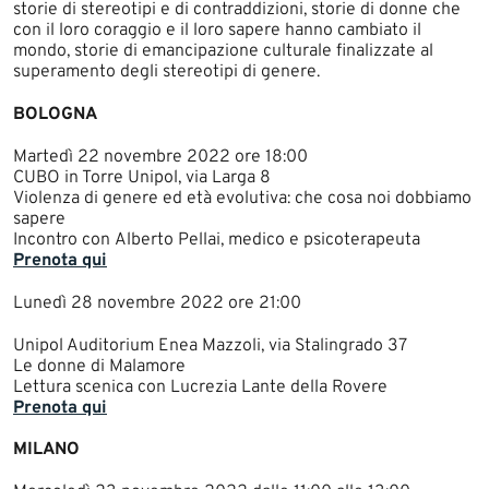
storie di stereotipi e di contraddizioni, storie di donne che
con il loro coraggio e il loro sapere hanno cambiato il
mondo, storie di emancipazione culturale finalizzate al
superamento degli stereotipi di genere.​​
BOLOGNA
Martedì 22 novembre 2022 ore 18:00
CUBO in Torre Unipol, via Larga 8
Violenza di genere ed età evolutiva: che cosa noi dobbiamo
sapere
Incontro con Alberto Pellai, medico e psicoterapeuta
Prenota qui
Lunedì 28 novembre 2022 ore 21:00
Unipol Auditorium Enea Mazzoli, via Stalingrado 37
Le donne di Malamore
Lettura scenica con Lucrezia Lante della Rovere
Prenota qui
MILANO