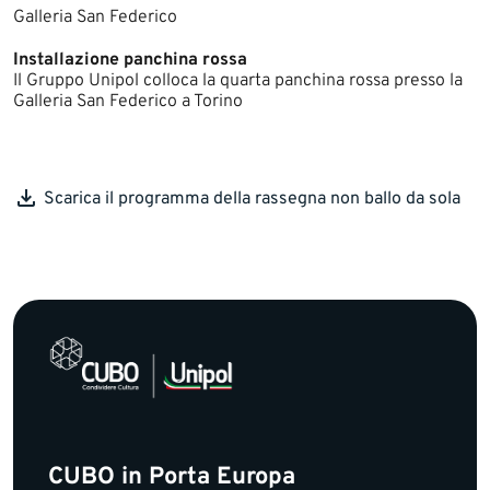
Galleria San Federico
Installazione panchina rossa
Il Gruppo Unipol colloca la quarta panchina rossa presso la
Galleria San Federico a Torino
Scarica il programma della rassegna non ballo da sola ​​​
CUBO in Porta Europa