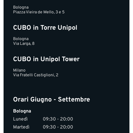
Bologna
Piazza Vieira de Mello, 3 e 5
CUBO in Torre Unipol
Bologna
Via Larga, 8
CUBO in Unipol Tower
Milano
Via Fratelli Castiglioni, 2
Orari Giugno - Settembre
Bologna
Lunedì
09:30 - 20:00
Martedì
09:30 - 20:00