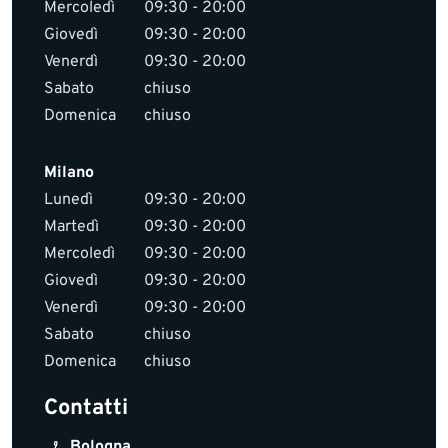
Mercoledì
09:30 - 20:00
Giovedì
09:30 - 20:00
Venerdì
09:30 - 20:00
Sabato
chiuso
Domenica
chiuso
Milano
Lunedì
09:30 - 20:00
Martedì
09:30 - 20:00
Mercoledì
09:30 - 20:00
Giovedì
09:30 - 20:00
Venerdì
09:30 - 20:00
Sabato
chiuso
Domenica
chiuso
Contatti
Bologna