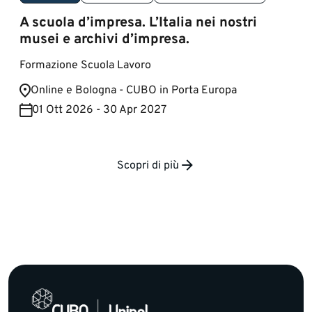
A scuola d’impresa. L’Italia nei nostri
musei e archivi d’impresa.
Formazione Scuola Lavoro
​Online e Bologna - CUBO in Porta Europa
01 Ott 2026 - 30 Apr 2027
Scopri di più