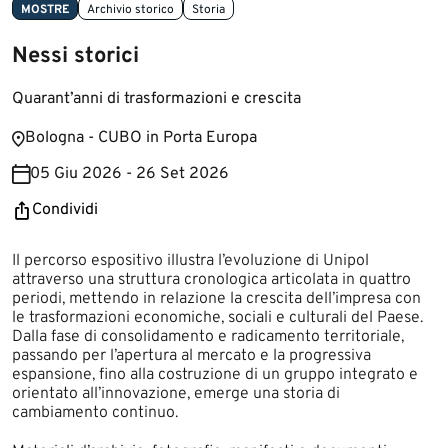
MOSTRE
Archivio storico
Storia
Nessi storici
Quarant’anni di trasformazioni e crescita
Bologna - CUBO in Porta Europa
05 Giu 2026 - 26 Set 2026
Condividi
Il percorso espositivo illustra l’evoluzione di Unipol
attraverso una struttura cronologica articolata in quattro
periodi, mettendo in relazione la crescita dell’impresa con
le trasformazioni economiche, sociali e culturali del Paese.
Dalla fase di consolidamento e radicamento territoriale,
passando per l’apertura al mercato e la progressiva
espansione, fino alla costruzione di un gruppo integrato e
orientato all’innovazione, emerge una storia di
cambiamento continuo.