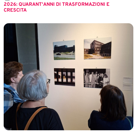
2026: QUARANT'ANNI DI TRASFORMAZIONI E
CRESCITA