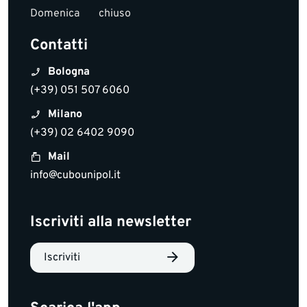
Domenica
chiuso
Contatti
Bologna
(+39) 051 507 6060
Milano
(+39) 02 6402 9090
Mail
info@cubounipol.it
Iscriviti alla newsletter
Iscriviti