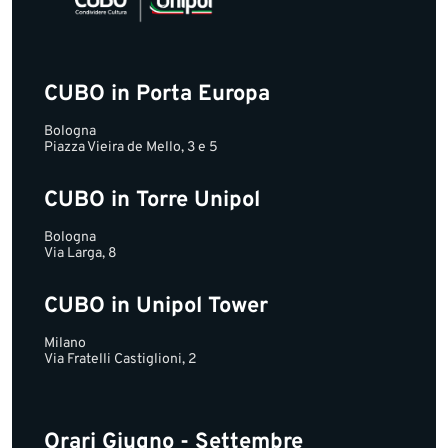
CUBO in Porta Europa
Bologna
Piazza Vieira de Mello, 3 e 5
CUBO in Torre Unipol
Bologna
Via Larga, 8
CUBO in Unipol Tower
Milano
Via Fratelli Castiglioni, 2
Orari Giugno - Settembre