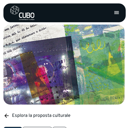
Esplora la proposta culturale