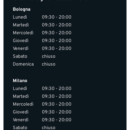
Bologna
Lunedì
09:30 - 20:00
Martedì
09:30 - 20:00
Mercoledì
09:30 - 20:00
Giovedì
09:30 - 20:00
Venerdì
09:30 - 20:00
Sabato
chiuso
Domenica
chiuso
Milano
Lunedì
09:30 - 20:00
Martedì
09:30 - 20:00
Mercoledì
09:30 - 20:00
Giovedì
09:30 - 20:00
Venerdì
09:30 - 20:00
Sabato
chiuso