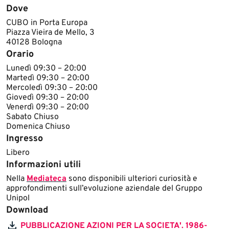
Dove
CUBO in Porta Europa
Piazza Vieira de Mello, 3
40128 Bologna
Orario
Lunedì 09:30 – 20:00
Martedì 09:30 – 20:00
Mercoledì 09:30 – 20:00
Giovedì 09:30 – 20:00
Venerdì 09:30 – 20:00
Sabato Chiuso
Domenica Chiuso
Ingresso
Libero
Informazioni utili
Nella
Mediateca
sono disponibili ulteriori curiosità e
approfondimenti sull’evoluzione aziendale del Gruppo
Unipol
Download
PUBBLICAZIONE AZIONI PER LA SOCIETA'. 1986-