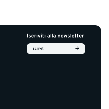
Iscriviti alla newsletter
Iscriviti