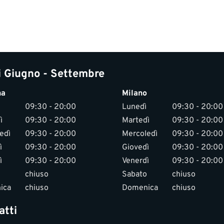
i Giugno - Settembre
na
Milano
09:30 - 20:00
Lunedì
09:30 - 20:00
ì
09:30 - 20:00
Martedì
09:30 - 20:00
edì
09:30 - 20:00
Mercoledì
09:30 - 20:00
ì
09:30 - 20:00
Giovedì
09:30 - 20:00
ì
09:30 - 20:00
Venerdì
09:30 - 20:00
chiuso
Sabato
chiuso
ica
chiuso
Domenica
chiuso
atti