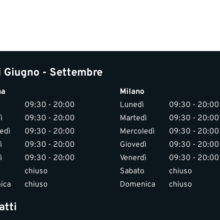
i Giugno - Settembre
na
Milano
09:30 - 20:00
Lunedì
09:30 - 20:00
ì
09:30 - 20:00
Martedì
09:30 - 20:00
edì
09:30 - 20:00
Mercoledì
09:30 - 20:00
ì
09:30 - 20:00
Giovedì
09:30 - 20:00
ì
09:30 - 20:00
Venerdì
09:30 - 20:00
chiuso
Sabato
chiuso
ica
chiuso
Domenica
chiuso
atti