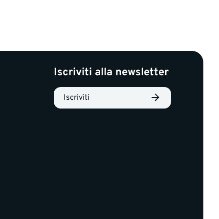
Iscriviti alla newsletter
Iscriviti