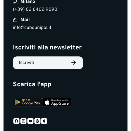
Milano
(+39) 02 6402 9090
Mail
info@cubounipol.it
Iscriviti alla newsletter
Iscriviti
Scarica l'app