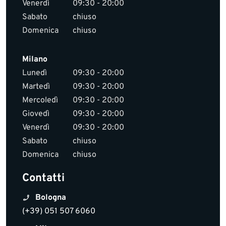
Venerdì
09:30 - 20:00
Sabato
chiuso
Domenica
chiuso
Milano
Lunedì
09:30 - 20:00
Martedì
09:30 - 20:00
Mercoledì
09:30 - 20:00
Giovedì
09:30 - 20:00
Venerdì
09:30 - 20:00
Sabato
chiuso
Domenica
chiuso
Contatti
Bologna
(+39) 051 507 6060