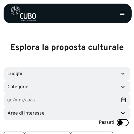
Esplora la proposta culturale
Luoghi
Categorie
Aree di interesse
Passati