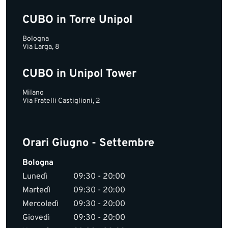
CUBO in Torre Unipol
Bologna
Via Larga, 8
CUBO in Unipol Tower
Milano
Via Fratelli Castiglioni, 2
Orari Giugno - Settembre
Bologna
Lunedì
09:30 - 20:00
Martedì
09:30 - 20:00
Mercoledì
09:30 - 20:00
Giovedì
09:30 - 20:00