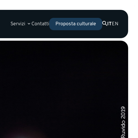
Servizi
Contatti
IT
EN
Proposta culturale