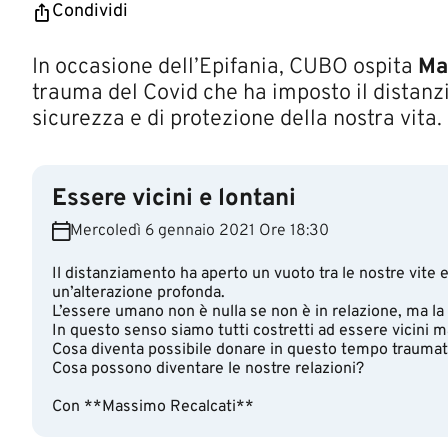
Condividi
​​​​​​​​In occasione dell’Epifania, CUBO ospita
Ma
trauma del Covid che ha imposto il distan
sicurezza e di protezione della nostra vita.
Essere vicini e lontani
Mercoledì 6 gennaio 2021 Ore 18:30
Il distanziamento ha aperto un vuoto tra le nostre vite e
un’alterazione profonda.
L’essere umano non è nulla se non è in relazione, ma la
In questo senso siamo tutti costretti ad essere vicini m
Cosa diventa possibile donare in questo tempo traumat
Cosa possono diventare le nostre relazioni?
Con **Massimo Recalcati**