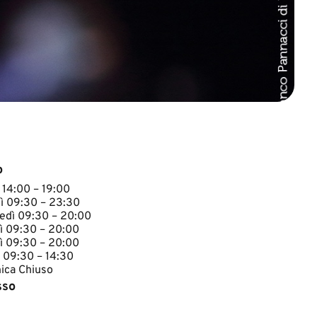
o
 14:00 – 19:00
ì 09:30 – 23:30
edì 09:30 – 20:00
ì 09:30 – 20:00
ì 09:30 – 20:00
 09:30 – 14:30
ca Chiuso​​
sso