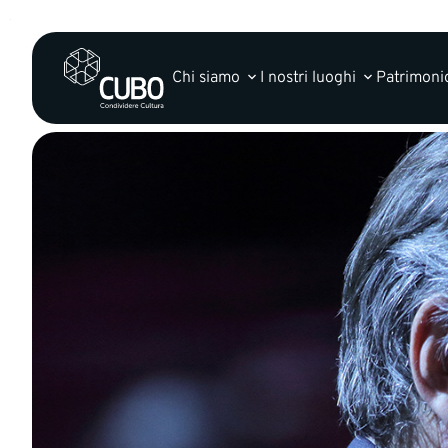
Chi siamo
I nostri luoghi
Patrimonio