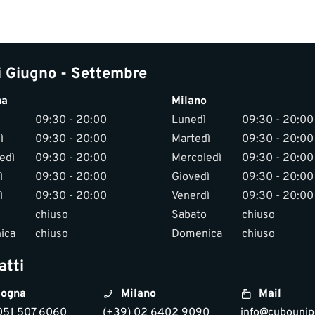
i Giugno - Settembre
na
Milano
09:30 - 20:00
Lunedì
09:30 - 20:00
ì
09:30 - 20:00
Martedì
09:30 - 20:00
edì
09:30 - 20:00
Mercoledì
09:30 - 20:00
ì
09:30 - 20:00
Giovedì
09:30 - 20:00
ì
09:30 - 20:00
Venerdì
09:30 - 20:00
chiuso
Sabato
chiuso
ica
chiuso
Domenica
chiuso
atti
ogna
Milano
Mail
051 507 6060
(+39) 02 6402 9090
info@cubounipo