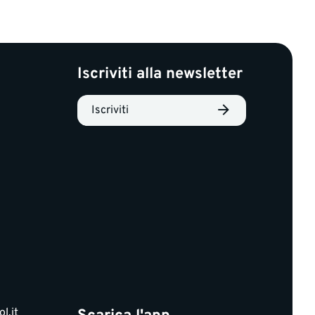
Iscriviti alla newsletter
Iscriviti
l.it