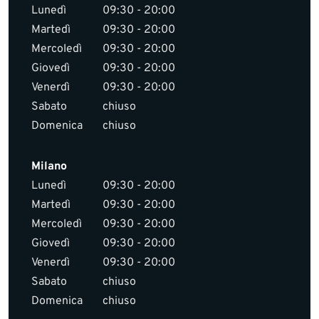
Lunedì
09:30 - 20:00
Martedì
09:30 - 20:00
Mercoledì
09:30 - 20:00
Giovedì
09:30 - 20:00
Venerdì
09:30 - 20:00
Sabato
chiuso
Domenica
chiuso
Milano
Lunedì
09:30 - 20:00
Martedì
09:30 - 20:00
Mercoledì
09:30 - 20:00
Giovedì
09:30 - 20:00
Venerdì
09:30 - 20:00
Sabato
chiuso
Domenica
chiuso