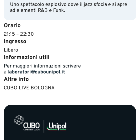
Uno spettacolo esplosivo dove il jazz sfocia e si apre
ad elementi R&B e Funk.
Orario
​21:15 – 22:30
Ingresso
Libero
Informazioni utili
Per maggiori informazioni scrivere
a
laboratori@cubounipol.it
Altre info
​​​CUBO LIVE BOLOGNA​​