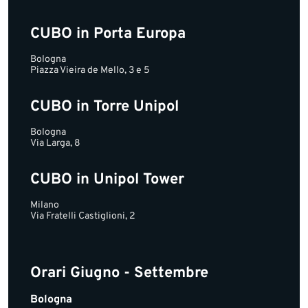
CUBO in Porta Europa
Bologna
Piazza Vieira de Mello, 3 e 5
CUBO in Torre Unipol
Bologna
Via Larga, 8
CUBO in Unipol Tower
Milano
Via Fratelli Castiglioni, 2
Orari Giugno - Settembre
Bologna