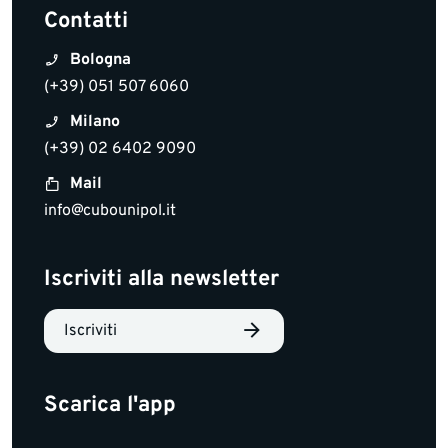
Contatti
Bologna
(+39) 051 507 6060
Milano
(+39) 02 6402 9090
Mail
info@cubounipol.it
Iscriviti alla newsletter
Iscriviti
Scarica l'app