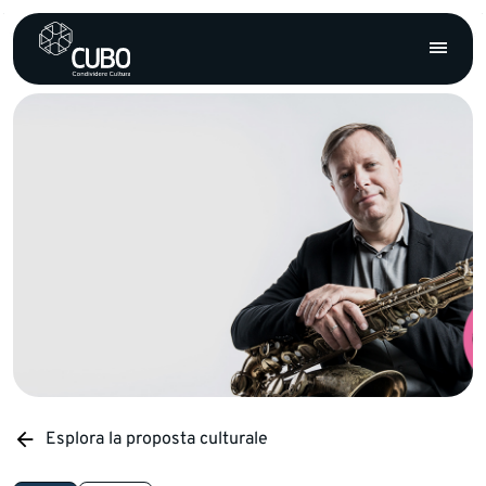
Esplora la proposta culturale