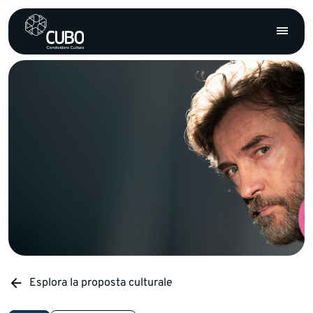
Esplora la proposta culturale