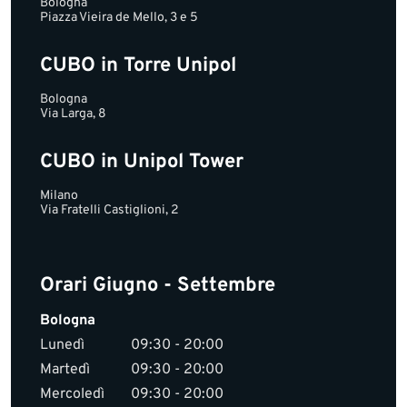
Bologna
Piazza Vieira de Mello, 3 e 5
CUBO in Torre Unipol
Bologna
Via Larga, 8
CUBO in Unipol Tower
Milano
Via Fratelli Castiglioni, 2
Orari Giugno - Settembre
Bologna
Lunedì
09:30 - 20:00
Martedì
09:30 - 20:00
Mercoledì
09:30 - 20:00