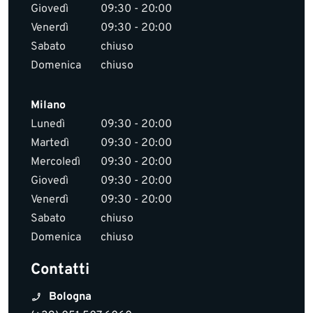
Giovedì
09:30 - 20:00
Venerdì
09:30 - 20:00
Sabato
chiuso
Domenica
chiuso
Milano
Lunedì
09:30 - 20:00
Martedì
09:30 - 20:00
Mercoledì
09:30 - 20:00
Giovedì
09:30 - 20:00
Venerdì
09:30 - 20:00
Sabato
chiuso
Domenica
chiuso
Contatti
Bologna