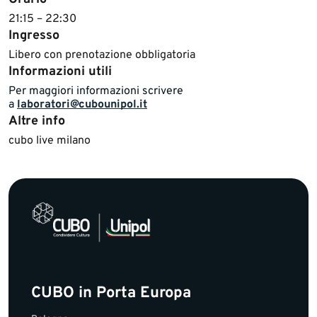
​21:15 – 22:30
Ingresso
Libero con prenotazione obbligatoria
Informazioni utili
​Per maggiori informazioni scrivere
a
laboratori@cubounipol.it
Altre info
​​​cubo live milano
CUBO in Porta Europa