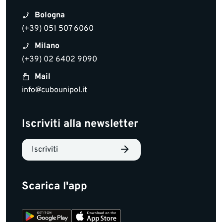
Bologna
(+39) 051 507 6060
Milano
(+39) 02 6402 9090
Mail
info@cubounipol.it
Iscriviti alla newsletter
Iscriviti
Scarica l'app