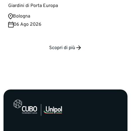
Giardini di Porta Europa
Bologna
06 Ago 2026
Scopri di più