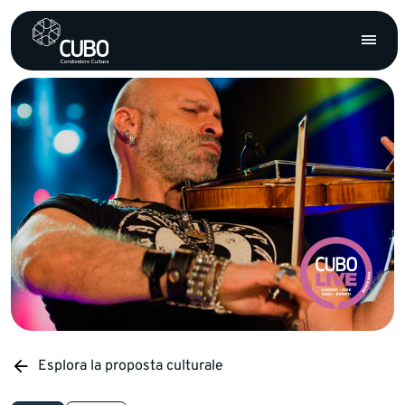
Esplora la proposta culturale