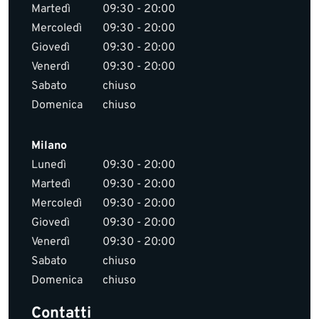
Martedì
09:30 - 20:00
Mercoledì
09:30 - 20:00
Giovedì
09:30 - 20:00
Venerdì
09:30 - 20:00
Sabato
chiuso
Domenica
chiuso
Milano
Lunedì
09:30 - 20:00
Martedì
09:30 - 20:00
Mercoledì
09:30 - 20:00
Giovedì
09:30 - 20:00
Venerdì
09:30 - 20:00
Sabato
chiuso
Domenica
chiuso
Contatti