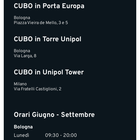
CUBO in Porta Europa
Bologna
Piazza Vieira de Mello, 3 e 5
CUBO in Torre Unipol
Bologna
Via Larga, 8
CUBO in Unipol Tower
Milano
Via Fratelli Castiglioni, 2
Orari Giugno - Settembre
Bologna
Lunedì
09:30 - 20:00