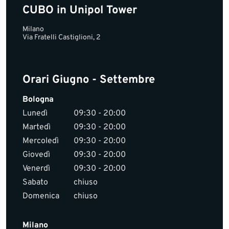
CUBO in Unipol Tower
Milano
Via Fratelli Castiglioni, 2
Orari Giugno - Settembre
Bologna
Lunedì
09:30 - 20:00
Martedì
09:30 - 20:00
Mercoledì
09:30 - 20:00
Giovedì
09:30 - 20:00
Venerdì
09:30 - 20:00
Sabato
chiuso
Domenica
chiuso
Milano