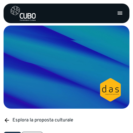
Esplora la proposta culturale