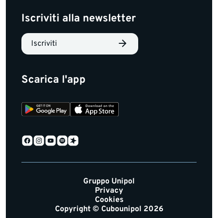
Iscriviti alla newsletter
Iscriviti
Scarica l'app
Gruppo Unipol
Privacy
Cookies
Copyright © Cubounipol 2026