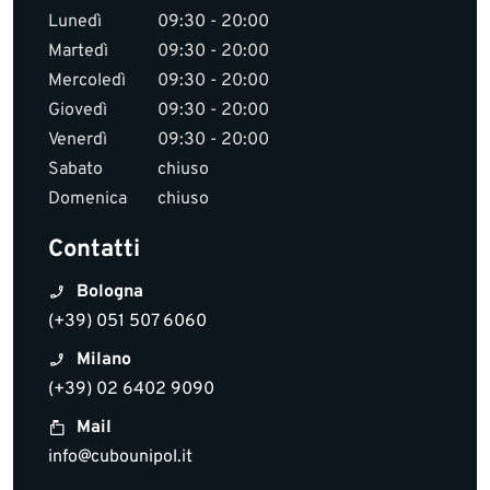
Lunedì
09:30 - 20:00
Martedì
09:30 - 20:00
Mercoledì
09:30 - 20:00
Giovedì
09:30 - 20:00
Venerdì
09:30 - 20:00
Sabato
chiuso
Domenica
chiuso
Contatti
Bologna
(+39) 051 507 6060
Milano
(+39) 02 6402 9090
Mail
info@cubounipol.it