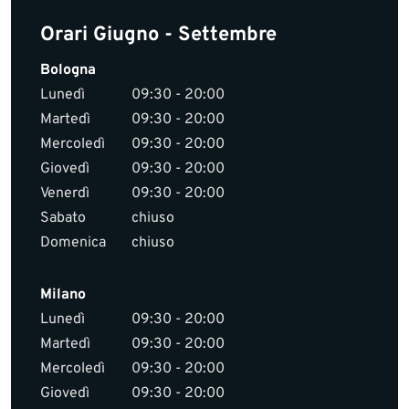
Orari Giugno - Settembre
Bologna
Lunedì
09:30 - 20:00
Martedì
09:30 - 20:00
Mercoledì
09:30 - 20:00
Giovedì
09:30 - 20:00
Venerdì
09:30 - 20:00
Sabato
chiuso
Domenica
chiuso
Milano
Lunedì
09:30 - 20:00
Martedì
09:30 - 20:00
Mercoledì
09:30 - 20:00
Giovedì
09:30 - 20:00