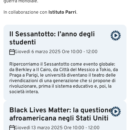
guerra mondiale.
In collaborazione con
Istituto Parri
.
Il Sessantotto: l’anno degli
studenti
Giovedì 6 marzo 2025 Ore 10:00 - 12:00
Ripercorriamo il Sessantotto come evento globale:
da Berkley a Il Cairo, da Città del Messico a Tokio, da
Praga a Parigi, le università diventano il teatro delle
rivendicazioni di una generazione che si propone di
rivoluzionare, prima il sistema educativo e, poi, la
società intera.
Black Lives Matter: la questione
afroamericana negli Stati Uniti
Giovedì 13 marzo 2025 Ore 10:00 - 12:00