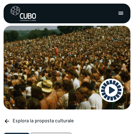
Esplora la proposta culturale