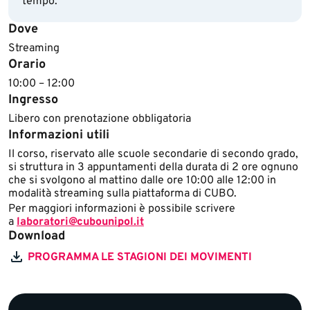
tempo.
Dove
Streaming
Orario
10:00 – 12:00
Ingresso
Libero con prenotazione obbligatoria
Informazioni utili
​Il corso, riservato alle scuole secondarie di secondo grado,
si struttura in 3 appuntamenti della durata di 2 ore ognuno
che si svolgono al mattino dalle ore 10:00 alle 12:00 in
modalità streaming sulla piattaforma di CUBO.​
Per maggiori informazioni è possibile scrivere
a
laboratori@cubounipol.it
Download
PROGRAMMA LE STAGIONI DEI MOVIMENTI