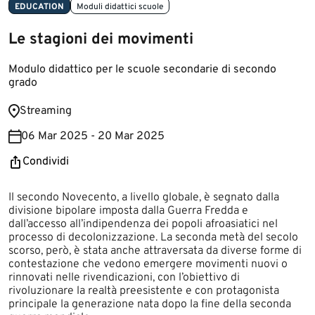
EDUCATION
Moduli didattici scuole
Le stagioni dei movimenti
Modulo didattico per le scuole secondarie di secondo
grado
​​​Streaming ​​
06 Mar 2025 - 20 Mar 2025
Condividi
​​​​​​Il secondo Novecento, a livello globale, è segnato dalla
divisione bipolare imposta dalla Guerra Fredda e
dall’accesso all’indipendenza dei popoli afroasiatici nel
processo di decolonizzazione. La seconda metà del secolo
scorso, però, è stata anche attraversata da diverse forme di
contestazione che vedono emergere movimenti nuovi o
rinnovati nelle rivendicazioni, con l’obiettivo di
rivoluzionare la realtà preesistente e con protagonista
principale la generazione nata dopo la fine della seconda