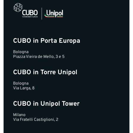
CUBO in Porta Europa
Bologna
Piazza Vieira de Mello, 3 e 5
CUBO in Torre Unipol
Bologna
Via Larga, 8
CUBO in Unipol Tower
Milano
Via Fratelli Castiglioni, 2