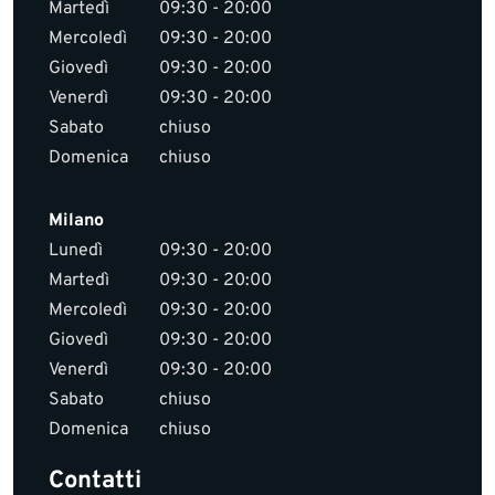
Martedì
09:30 - 20:00
Mercoledì
09:30 - 20:00
Giovedì
09:30 - 20:00
Venerdì
09:30 - 20:00
Sabato
chiuso
Domenica
chiuso
Milano
Lunedì
09:30 - 20:00
Martedì
09:30 - 20:00
Mercoledì
09:30 - 20:00
Giovedì
09:30 - 20:00
Venerdì
09:30 - 20:00
Sabato
chiuso
Domenica
chiuso
Contatti