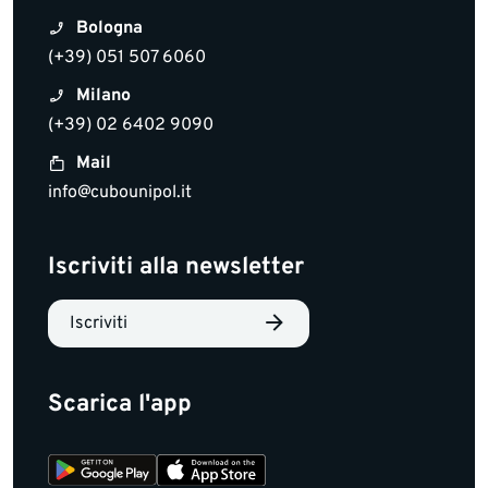
Bologna
(+39) 051 507 6060
Milano
(+39) 02 6402 9090
Mail
info@cubounipol.it
Iscriviti alla newsletter
Iscriviti
Scarica l'app