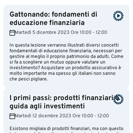
Gattonando: fondamenti di
educazione finanziaria
Martedì 5 dicembre 2023 Ore 10:00 - 12:00
In questa lezione verranno illustrati diversi concetti
fondamentali di educazione finanziaria, necessari per
gestire al meglio il proprio patrimonio da adulti. Come
si fa a scegliere un mutuo oppure valutare un
investimento? Acquistare un prodotto assicurativo è
molto importante ma spesso gli italiani non sanno
che pesci pigliare.
I primi passi: prodotti finanziari e
guida agli investimenti
Martedì 12 dicembre 2023 Ore 10:00 - 12:00
Esistono migliaia di prodotti finanziari, ma con questo