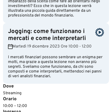
imbarazzo della scelta come fare ad orientarsi negli
investimenti? Ecco che in questa lezione verrà
illustrata una piccola guida direttamente da un
professionista del mondo finanziario.
Jogging: come funzionano i
mercati e come interpretarli
Martedì 19 dicembre 2023 Ore 10:00 - 12:00
I mercati finanziari possono sembrare un enigma per
molti, ma grazie a questa lezione non avranno più
segreti. Sveliamo come funzionano, da chi sono
composti e come interpretarli, mettendoci nei panni
di veri analisti finanziari.
Dove
Streaming
Orario
10:00 – 12:00
Ingresso