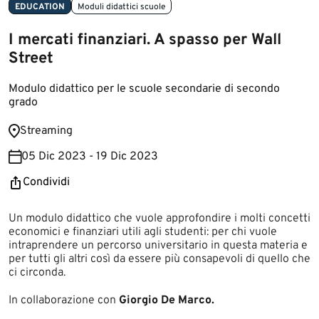
EDUCATION
Moduli didattici scuole
I mercati finanziari. A spasso per Wall
Street
Modulo didattico per le scuole secondarie di secondo
grado
​Streaming
05 Dic 2023 - 19 Dic 2023
Condividi
​​​​​​​​​Un modulo didattico che vuole approfondire i molti concetti
economici e finanziari utili agli studenti: per chi vuole
intraprendere un percorso universitario in questa materia e
per tutti gli altri così da essere più consapevoli di quello che
ci circonda.
In collaborazione con
Giorgio De Marco.