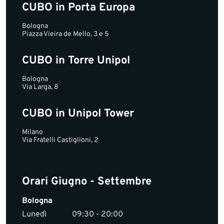
CUBO in Porta Europa
Bologna
Piazza Vieira de Mello, 3 e 5
CUBO in Torre Unipol
Bologna
Via Larga, 8
CUBO in Unipol Tower
Milano
Via Fratelli Castiglioni, 2
Orari Giugno - Settembre
Bologna
Lunedì
09:30 - 20:00