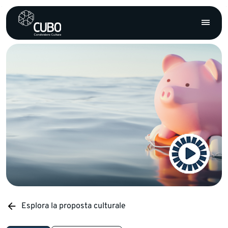
Esplora la proposta culturale