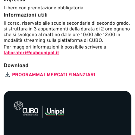
Libero con prenotazione obbligatoria
Informazioni utili
​​​Il corso, riservato alle scuole secondarie di secondo grado,
si struttura in 3 appuntamenti della durata di 2 ore ognuno
che si svolgono al mattino dalle ore 10:00 alle 12:00 in
modalità streaming sulla piattaforma di CUBO.​
Per maggiori informazioni è possibile scrivere a
laboratori@cubounipol.it
Download
PROGRAMMA I MERCATI FINANZIARI