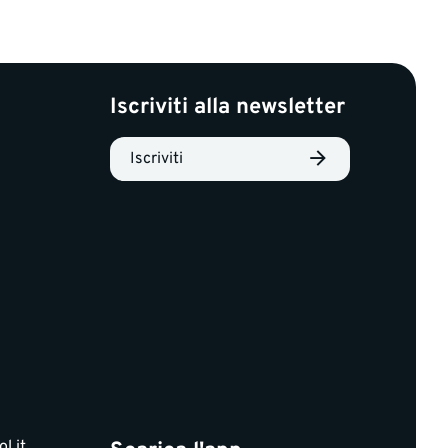
Iscriviti alla newsletter
Iscriviti
l.it