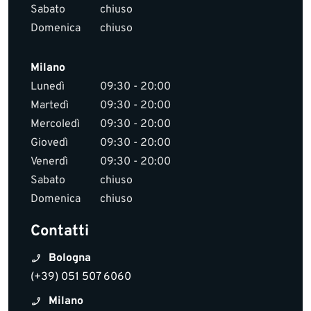
Sabato
chiuso
Domenica
chiuso
Milano
Lunedì
09:30 - 20:00
Martedì
09:30 - 20:00
Mercoledì
09:30 - 20:00
Giovedì
09:30 - 20:00
Venerdì
09:30 - 20:00
Sabato
chiuso
Domenica
chiuso
Contatti
Bologna
(+39) 051 507 6060
Milano