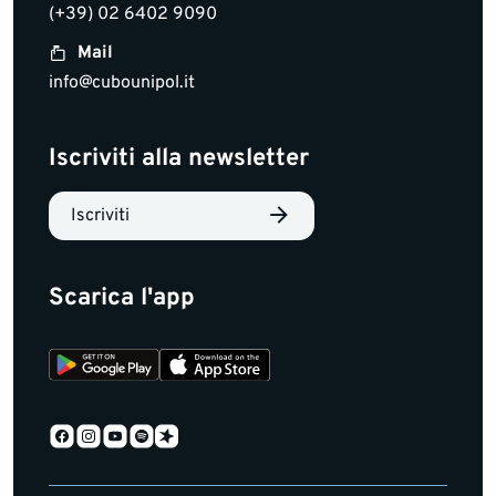
(+39) 02 6402 9090
Mail
info@cubounipol.it
Iscriviti alla newsletter
Iscriviti
Scarica l'app