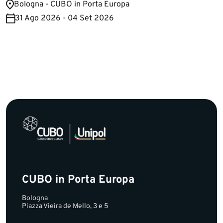
Bologna - CUBO in Porta Europa
31 Ago 2026 - 04 Set 2026
CUBO in Porta Europa
Bologna
Piazza Vieira de Mello, 3 e 5