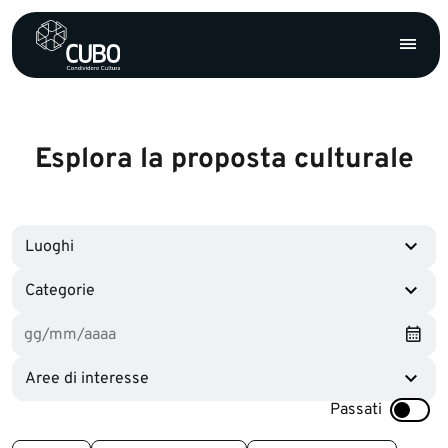
Esplora la proposta culturale
Luoghi
Categorie
Aree di interesse
Passati