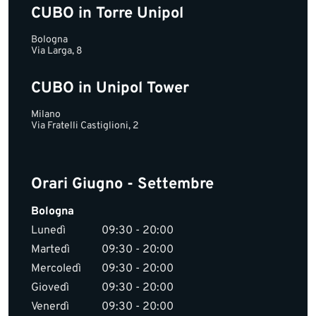
CUBO in Torre Unipol
Bologna
Via Larga, 8
CUBO in Unipol Tower
Milano
Via Fratelli Castiglioni, 2
Orari Giugno - Settembre
Bologna
Lunedì
09:30 - 20:00
Martedì
09:30 - 20:00
Mercoledì
09:30 - 20:00
Giovedì
09:30 - 20:00
Venerdì
09:30 - 20:00