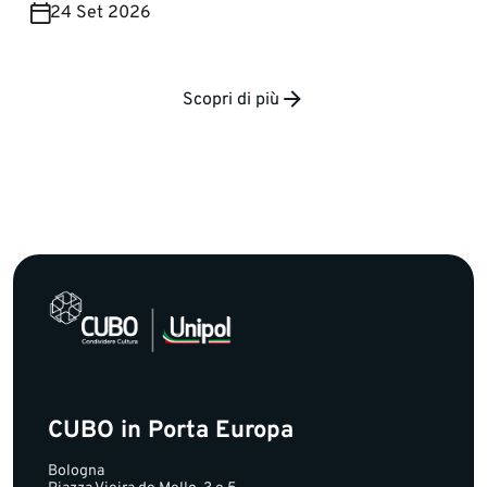
24 Set 2026
Scopri di più
CUBO in Porta Europa
Bologna