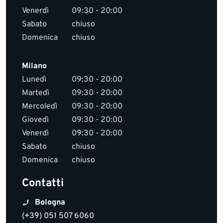
Venerdì
09:30 - 20:00
Sabato
chiuso
Domenica
chiuso
Milano
Lunedì
09:30 - 20:00
Martedì
09:30 - 20:00
Mercoledì
09:30 - 20:00
Giovedì
09:30 - 20:00
Venerdì
09:30 - 20:00
Sabato
chiuso
Domenica
chiuso
Contatti
Bologna
(+39) 051 507 6060