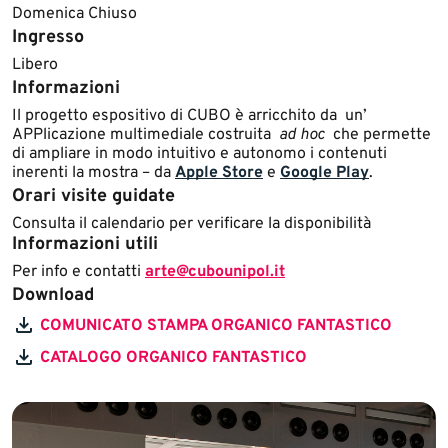
Domenica Chiuso​​
Ingresso
Libero
Informazioni
Il progetto espositivo di CUBO è arricchito da un’
APPlicazione multimediale costruita
ad hoc
che permette
di ampliare in modo intuitivo e autonomo i contenuti
inerenti la mostra – da
Apple Store
e
Google Play
.
Orari visite guidate
Consulta il calendario per verificare la disponibilità
Informazioni utili
Per info e contatti
arte@cubounipol.it
Download
COMUNICATO STAMPA ORGANICO FANTASTICO
CATALOGO ORGANICO FANTASTICO