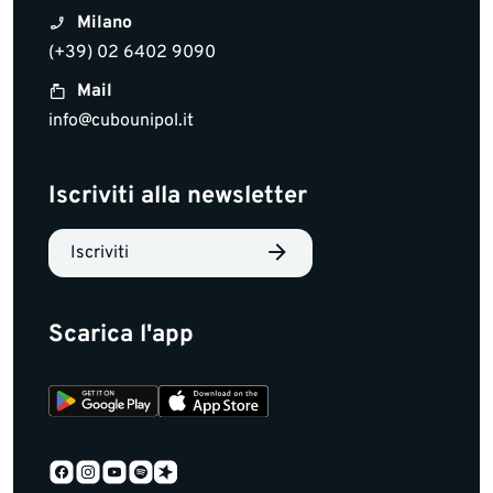
Milano
(+39) 02 6402 9090
Mail
info@cubounipol.it
Iscriviti alla newsletter
Iscriviti
Scarica l'app