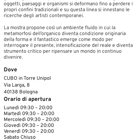
oggetti, paesaggi e organismi si deformano fino a perdere i
propri confini tradizionali e su questa linea si innestano le
ricerche degli artisti contemporanei.
La mostra propone così un ambiente fluido in cui la
metamorfosi dell’organico diventa condizione originaria
della forma e il fantastico emerge come modo per
interrogare il presente, intensificazione del reale e diventa
strumento critico per ripensare un mondo in continuo
divenire.
Dove
CUBO in Torre Unipol
Via Larga, 8
40138 Bologna
Orario di apertura
Lunedì 09:30 – 20:00
Martedì 09:30 – 20:00
Mercoledì 09:30 – 20:00
Giovedì 09:30 – 20:00
Venerdì 09:30 – 20:00
Sabato Chiuso