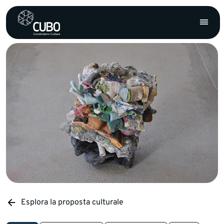
Esplora la proposta culturale