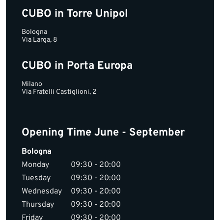
CUBO in Torre Unipol
Bologna
Via Larga, 8
CUBO in Porta Europa
Milano
Via Fratelli Castiglioni, 2
Opening Time June - September
Bologna
Monday
09:30 - 20:00
Tuesday
09:30 - 20:00
Wednesday
09:30 - 20:00
Thursday
09:30 - 20:00
Friday
09:30 - 20:00