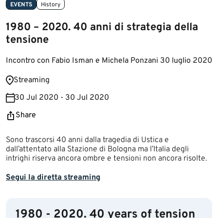
EVENTS
History
1980 – 2020. 40 anni di strategia della
tensione
Incontro con Fabio Isman e Michela Ponzani 30 luglio 2020
​​Streaming​​
30 Jul 2020 - 30 Jul 2020
Share
​​​​​​​​​Sono trascorsi 40 anni dalla tragedia di Ustica e
dall’attentato alla Stazione di Bologna ma l’Italia degli
intrighi riserva ancora ombre e tensioni non ancora risolte.​ ​​
Segui la diretta streaming​
1980 - 2020. 40 years of tension