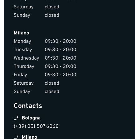
Saturday
closed
Sunday
closed
Milano
Monday
09:30 - 20:00
Tuesday
09:30 - 20:00
Wednesday
09:30 - 20:00
Thursday
09:30 - 20:00
Friday
09:30 - 20:00
Saturday
closed
Sunday
closed
Contacts
Bologna
(+39) 051 507 6060
Milano