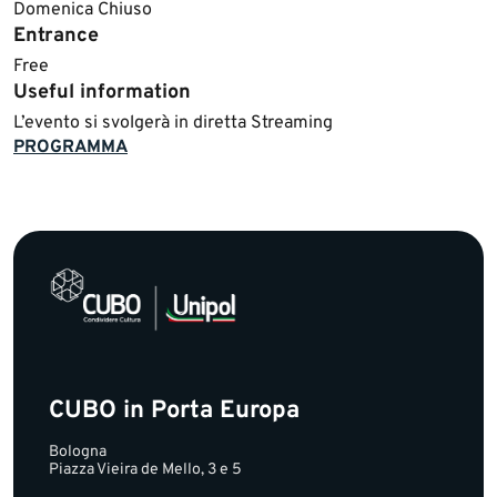
Domeni​ca Chiuso​​
Entrance
Free
Useful information
​L’evento si svolgerà in diretta Streaming
PROGRAMMA
CUBO in Porta Europa
Bologna
Piazza Vieira de Mello, 3 e 5