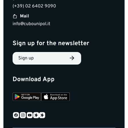
(+39) 02 6402 9090
Mail
info@cubounipol.it
Sign up for the newsletter
Sign up
Download App