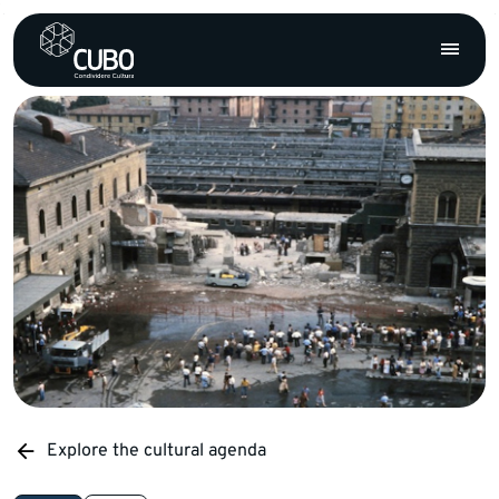
Explore the cultural agenda