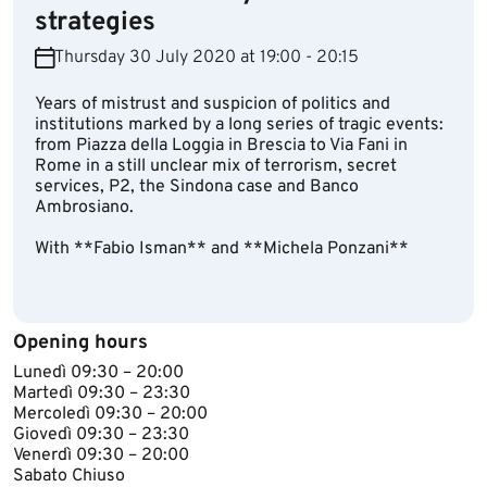
strategies
Thursday 30 July 2020 at 19:00 - 20:15
Years of mistrust and suspicion of politics and
institutions marked by a long series of tragic events:
from Piazza della Loggia in Brescia to Via Fani in
Rome in a still unclear mix of terrorism, secret
services, P2, the Sindona case and Banco
Ambrosiano.
With **Fabio Isman** and **Michela Ponzani**
Opening hours
​Lunedì 09:30 – 20:00
Martedì 09:30 – 23:30
Mercoledì 09:30 – 20:00
Giovedì 09:30 – 23:30
Venerdì 09:30 – 20:00
Sabato Chiuso