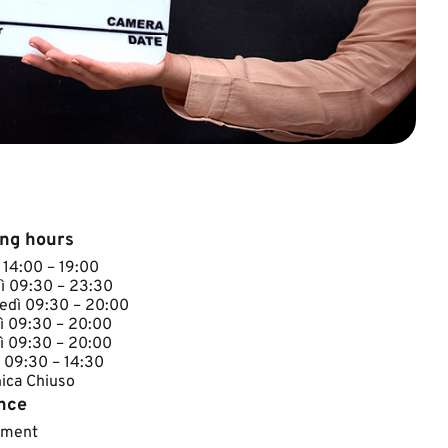
ng hours
 14:00 – 19:00
ì 09:30 – 23:30
edì 09:30 – 20:00
ì 09:30 – 20:00
ì 09:30 – 20:00
 09:30 – 14:30
a Chiuso​​​​​
nce
yment