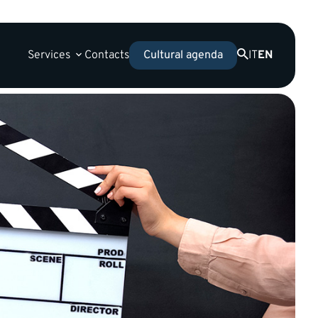
Services
Contacts
IT
EN
Cultural agenda