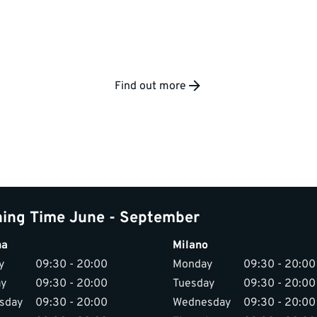
Find out more
ing Time June - September
na
Milano
y
09:30 - 20:00
Monday
09:30 - 20:00
ay
09:30 - 20:00
Tuesday
09:30 - 20:00
sday
09:30 - 20:00
Wednesday
09:30 - 20:00