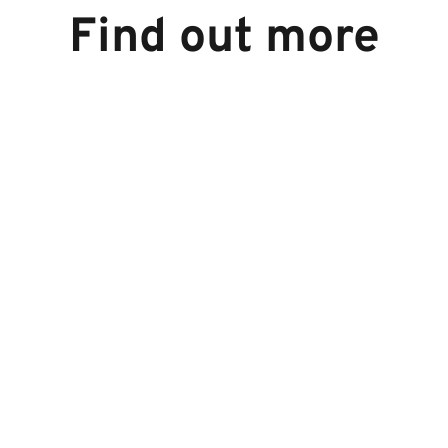
Find out more