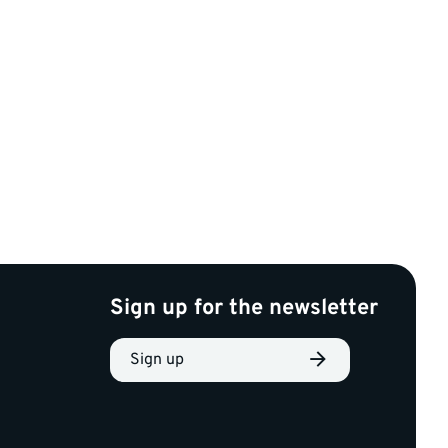
Sign up for the newsletter
Sign up