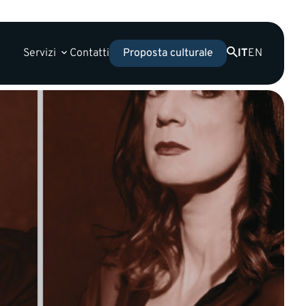
Servizi
Contatti
IT
EN
Proposta culturale