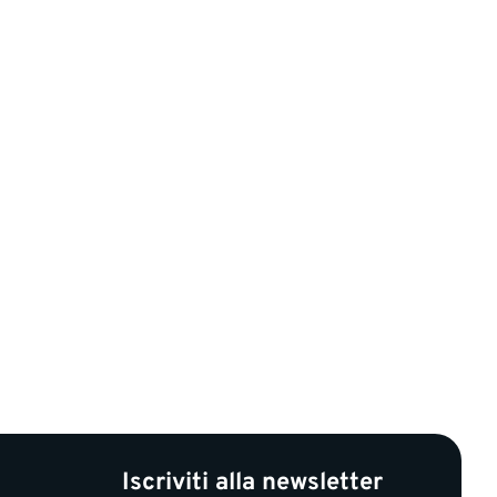
Iscriviti alla newsletter