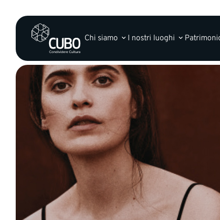
Chi siamo
I nostri luoghi
Patrimonio