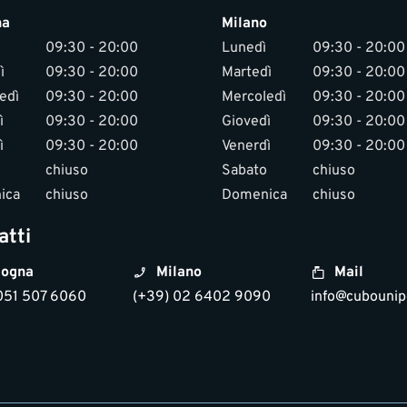
na
Milano
09:30 - 20:00
Lunedì
09:30 - 20:00
ì
09:30 - 20:00
Martedì
09:30 - 20:00
edì
09:30 - 20:00
Mercoledì
09:30 - 20:00
ì
09:30 - 20:00
Giovedì
09:30 - 20:00
ì
09:30 - 20:00
Venerdì
09:30 - 20:00
chiuso
Sabato
chiuso
ica
chiuso
Domenica
chiuso
atti
ogna
Milano
Mail
051 507 6060
(+39) 02 6402 9090
info@cubounipo